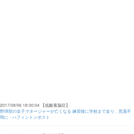
2017/08/06 18:30:04 【低酸素脳症】
野球部の女子マネージャーが亡くなる 練習後に学校まで走り、意識不
明に - ハフィントンポスト