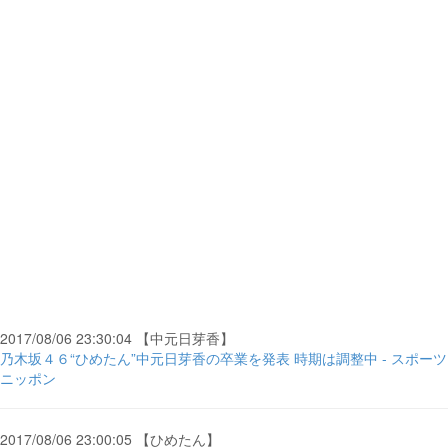
2017/08/06 23:30:04 【中元日芽香】
乃木坂４６“ひめたん”中元日芽香の卒業を発表 時期は調整中 - スポーツ
ニッポン
2017/08/06 23:00:05 【ひめたん】