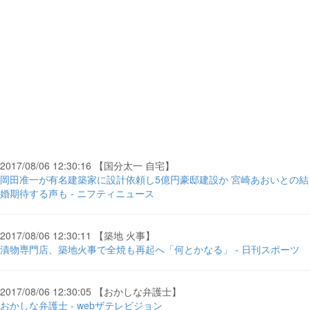
2017/08/06 12:30:16 【国分太一 自宅】
岡田准一が有名建築家に設計依頼し5億円豪邸建設か 宮崎あおいとの結
婚期待する声も - ニフティニュース
2017/08/06 12:30:11 【築地 火事】
漬物専門店、築地火事で全焼も再起へ「何とかなる」 - 日刊スポーツ
2017/08/06 12:30:05 【おかしな弁護士】
おかしな弁護士 - webザテレビジョン