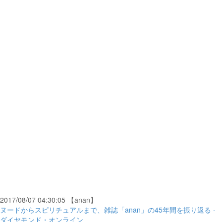
2017/08/07 04:30:05 【anan】
ヌードからスピリチュアルまで、雑誌「anan」の45年間を振り返る -
ダイヤモンド・オンライン