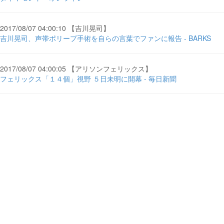
2017/08/07 04:00:10 【吉川晃司】
吉川晃司、声帯ポリープ手術を自らの言葉でファンに報告 - BARKS
2017/08/07 04:00:05 【アリソンフェリックス】
フェリックス「１４個」視野 ５日未明に開幕 - 毎日新聞