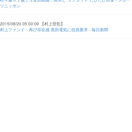
ツニッポン
2015/08/20 05:00:09 【村上世彰】
村上ファンド：再び存在感 黒田電気に役員要求 - 毎日新聞