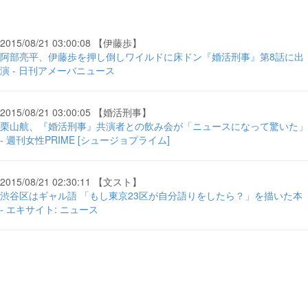
2015/08/21 03:00:08 【伊藤歩】
阿部亮平、伊藤歩を押し倒しワイルドに床ドン『婚活刑事』第8話に出
演 - 日刊アメーバニュース
2015/08/21 03:00:05 【婚活刑事】
栗山航、『婚活刑事』共演者との飲み会が「ニュースになって驚いた」
- 週刊女性PRIME [シュージョプライム]
2015/08/21 02:30:11 【文スト】
渋谷区はギャル語 「もし東京23区が自分語りをしたら？」を描いた本
- エキサイト: ニュース