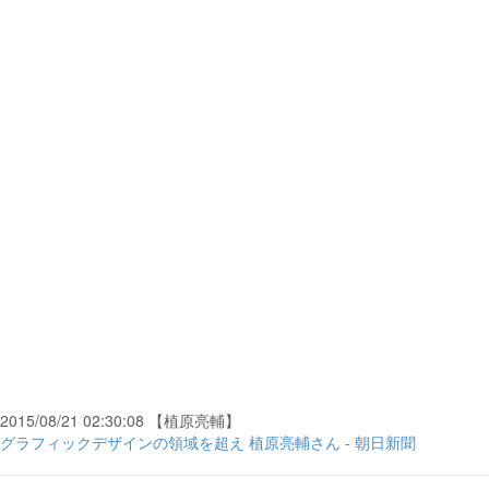
2015/08/21 02:30:08 【植原亮輔】
グラフィックデザインの領域を超え 植原亮輔さん - 朝日新聞