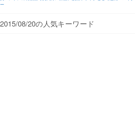
ー
2015/08/20の人気キーワード