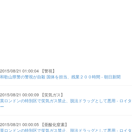
2015/08/21 01:00:04 【警視】
和歌山県警の警視が自殺 国体を担当、残業２００時間 - 朝日新聞
2015/08/21 00:00:09 【笑気ガス】
英ロンドンの特別区で笑気ガス禁止、脱法ドラッグとして悪用 - ロイタ
ー
2015/08/21 00:00:05 【亜酸化窒素】
英ロンドンの特別区で笑気ガス禁止、脱法ドラッグとして悪用 - ロイタ