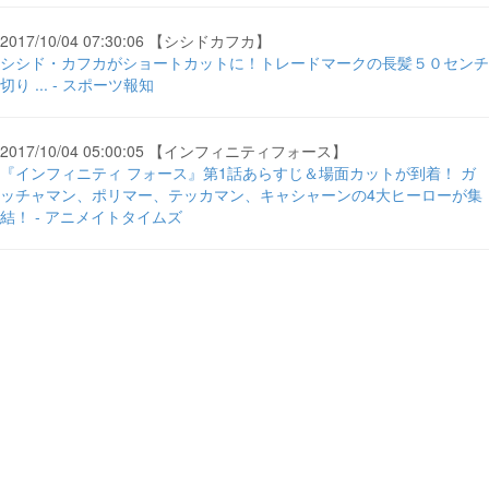
2017/10/04 07:30:06 【シシドカフカ】
シシド・カフカがショートカットに！トレードマークの長髪５０センチ
切り ... - スポーツ報知
2017/10/04 05:00:05 【インフィニティフォース】
『インフィニティ フォース』第1話あらすじ＆場面カットが到着！ ガ
ッチャマン、ポリマー、テッカマン、キャシャーンの4大ヒーローが集
結！ - アニメイトタイムズ