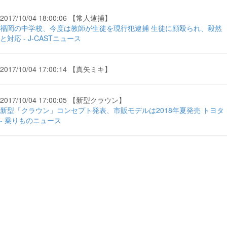
2017/10/04 18:00:06 【常人逮捕】
福岡の中学校、今度は教師が生徒を現行犯逮捕 生徒に顔殴られ、毅然
と対応 - J-CASTニュース
2017/10/04 17:00:14 【真矢ミキ】
2017/10/04 17:00:05 【新型クラウン】
新型「クラウン」コンセプト発表、市販モデルは2018年夏発売 トヨタ
- 乗りものニュース