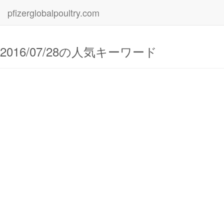
pfizerglobalpoultry.com
2016/07/28の人気キーワード