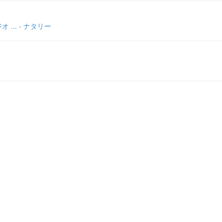
.. - ナタリー