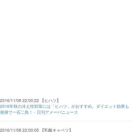
2016/11/08 22:00:22 【ヒハツ】
2016年秋の冷え性対策には「ヒハツ」がおすすめ。ダイエット効果も
発揮で一石二鳥！ - 日刊アメーバニュース
2016/11/08 22:00:05 【乳酸キャベツ】