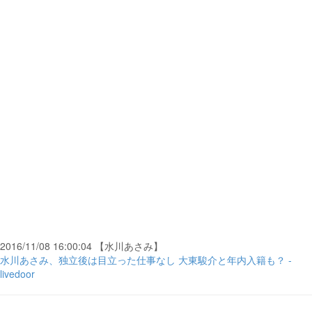
2016/11/08 16:00:04 【水川あさみ】
水川あさみ、独立後は目立った仕事なし 大東駿介と年内入籍も？ -
livedoor