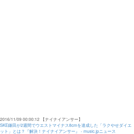
2016/11/09 00:00:12 【ナイナイアンサー】
SKE鎌田が2週間でウエストマイナス8cmを達成した「ラクやせダイエ
ット」とは？『解決！ナイナイアンサー』 - music.jpニュース