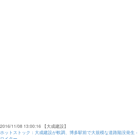
2016/11/08 13:00:16 【大成建設】
ホットストック：大成建設が軟調、博多駅前で大規模な道路陥没発生 -
ロイター