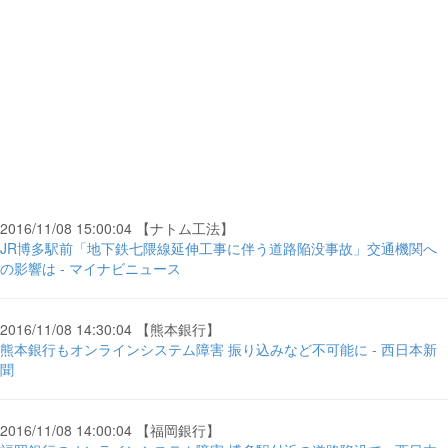
2016/11/08 15:00:04 【ナトム工法】
JR博多駅前「地下鉄七隈線延伸工事に伴う道路陥没事故」交通機関へ
の影響は - マイナビニュース
2016/11/08 14:30:04 【熊本銀行】
熊本銀行もオンラインシステム障害 振り込みなど不可能に - 西日本新
聞
2016/11/08 14:00:04 【福岡銀行】