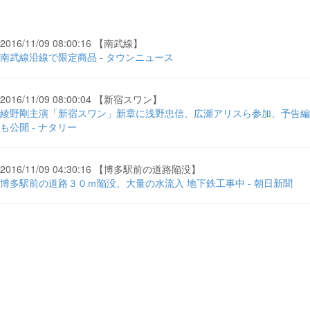
2016/11/09 08:00:16 【南武線】
南武線沿線で限定商品 - タウンニュース
2016/11/09 08:00:04 【新宿スワン】
綾野剛主演「新宿スワン」新章に浅野忠信、広瀬アリスら参加、予告編
も公開 - ナタリー
2016/11/09 04:30:16 【博多駅前の道路陥没】
博多駅前の道路３０ｍ陥没、大量の水流入 地下鉄工事中 - 朝日新聞