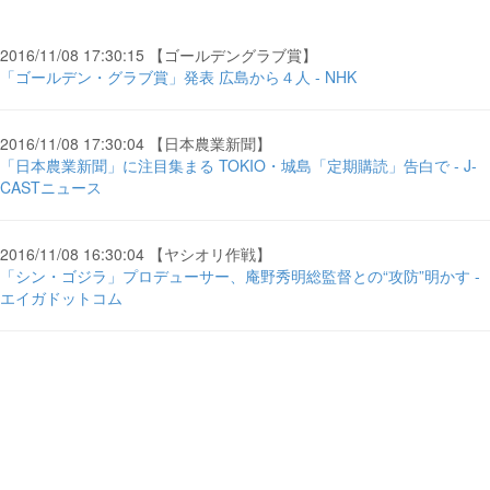
2016/11/08 17:30:15 【ゴールデングラブ賞】
「ゴールデン・グラブ賞」発表 広島から４人 - NHK
2016/11/08 17:30:04 【日本農業新聞】
「日本農業新聞」に注目集まる TOKIO・城島「定期購読」告白で - J-
CASTニュース
2016/11/08 16:30:04 【ヤシオリ作戦】
「シン・ゴジラ」プロデューサー、庵野秀明総監督との“攻防”明かす -
エイガドットコム