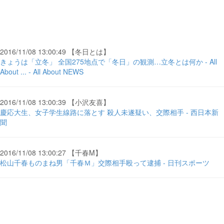
2016/11/08 13:00:49 【冬日とは】
きょうは「立冬」 全国275地点で「冬日」の観測…立冬とは何か - All
About ... - All About NEWS
2016/11/08 13:00:39 【小沢友喜】
慶応大生、女子学生線路に落とす 殺人未遂疑い、交際相手 - 西日本新
聞
2016/11/08 13:00:27 【千春M】
松山千春ものまね男「千春Ｍ」交際相手殴って逮捕 - 日刊スポーツ