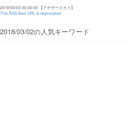
2018/03/03 00:30:05 【アナザースカイ】
This RSS feed URL is deprecated
2018/03/02の人気キーワード