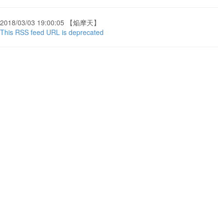
2018/03/03 19:00:05 【焔摩天】
This RSS feed URL is deprecated