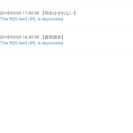
2018/03/03 17:00:05 【羽生ゆずれない】
This RSS feed URL is deprecated
2018/03/03 16:30:05 【森岡朋奈】
This RSS feed URL is deprecated