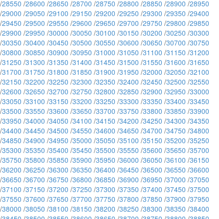
/
28550
/
28600
/
28650
/
28700
/
28750
/
28800
/
28850
/
28900
/
28950
/
29000
/
29050
/
29100
/
29150
/
29200
/
29250
/
29300
/
29350
/
29400
/
29450
/
29500
/
29550
/
29600
/
29650
/
29700
/
29750
/
29800
/
29850
/
29900
/
29950
/
30000
/
30050
/
30100
/
30150
/
30200
/
30250
/
30300
/
30350
/
30400
/
30450
/
30500
/
30550
/
30600
/
30650
/
30700
/
30750
/
30800
/
30850
/
30900
/
30950
/
31000
/
31050
/
31100
/
31150
/
31200
/
31250
/
31300
/
31350
/
31400
/
31450
/
31500
/
31550
/
31600
/
31650
/
31700
/
31750
/
31800
/
31850
/
31900
/
31950
/
32000
/
32050
/
32100
/
32150
/
32200
/
32250
/
32300
/
32350
/
32400
/
32450
/
32500
/
32550
/
32600
/
32650
/
32700
/
32750
/
32800
/
32850
/
32900
/
32950
/
33000
/
33050
/
33100
/
33150
/
33200
/
33250
/
33300
/
33350
/
33400
/
33450
/
33500
/
33550
/
33600
/
33650
/
33700
/
33750
/
33800
/
33850
/
33900
/
33950
/
34000
/
34050
/
34100
/
34150
/
34200
/
34250
/
34300
/
34350
/
34400
/
34450
/
34500
/
34550
/
34600
/
34650
/
34700
/
34750
/
34800
/
34850
/
34900
/
34950
/
35000
/
35050
/
35100
/
35150
/
35200
/
35250
/
35300
/
35350
/
35400
/
35450
/
35500
/
35550
/
35600
/
35650
/
35700
/
35750
/
35800
/
35850
/
35900
/
35950
/
36000
/
36050
/
36100
/
36150
/
36200
/
36250
/
36300
/
36350
/
36400
/
36450
/
36500
/
36550
/
36600
/
36650
/
36700
/
36750
/
36800
/
36850
/
36900
/
36950
/
37000
/
37050
/
37100
/
37150
/
37200
/
37250
/
37300
/
37350
/
37400
/
37450
/
37500
/
37550
/
37600
/
37650
/
37700
/
37750
/
37800
/
37850
/
37900
/
37950
/
38000
/
38050
/
38100
/
38150
/
38200
/
38250
/
38300
/
38350
/
38400
/
38450
/
38500
/
38550
/
38600
/
38650
/
38700
/
38750
/
38800
/
38850