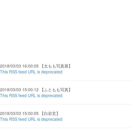
2018/03/03 16:00:05 【太もも写真展】
This RSS feed URL is deprecated
2018/03/03 15:00:12 【ふともも写真】
This RSS feed URL is deprecated
2018/03/03 15:00:05 【白岩玄】
This RSS feed URL is deprecated