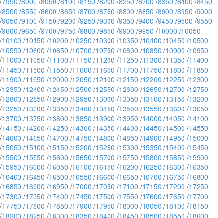
/
7950
/
8000
/
8050
/
8100
/
8150
/
8200
/
8250
/
8300
/
8350
/
8400
/
8450
/
8500
/
8550
/
8600
/
8650
/
8700
/
8750
/
8800
/
8850
/
8900
/
8950
/
9000
/
9050
/
9100
/
9150
/
9200
/
9250
/
9300
/
9350
/
9400
/
9450
/
9500
/
9550
/
9600
/
9650
/
9700
/
9750
/
9800
/
9850
/
9900
/
9950
/
10000
/
10050
/
10100
/
10150
/
10200
/
10250
/
10300
/
10350
/
10400
/
10450
/
10500
/
10550
/
10600
/
10650
/
10700
/
10750
/
10800
/
10850
/
10900
/
10950
/
11000
/
11050
/
11100
/
11150
/
11200
/
11250
/
11300
/
11350
/
11400
/
11450
/
11500
/
11550
/
11600
/
11650
/
11700
/
11750
/
11800
/
11850
/
11900
/
11950
/
12000
/
12050
/
12100
/
12150
/
12200
/
12250
/
12300
/
12350
/
12400
/
12450
/
12500
/
12550
/
12600
/
12650
/
12700
/
12750
/
12800
/
12850
/
12900
/
12950
/
13000
/
13050
/
13100
/
13150
/
13200
/
13250
/
13300
/
13350
/
13400
/
13450
/
13500
/
13550
/
13600
/
13650
/
13700
/
13750
/
13800
/
13850
/
13900
/
13950
/
14000
/
14050
/
14100
/
14150
/
14200
/
14250
/
14300
/
14350
/
14400
/
14450
/
14500
/
14550
/
14600
/
14650
/
14700
/
14750
/
14800
/
14850
/
14900
/
14950
/
15000
/
15050
/
15100
/
15150
/
15200
/
15250
/
15300
/
15350
/
15400
/
15450
/
15500
/
15550
/
15600
/
15650
/
15700
/
15750
/
15800
/
15850
/
15900
/
15950
/
16000
/
16050
/
16100
/
16150
/
16200
/
16250
/
16300
/
16350
/
16400
/
16450
/
16500
/
16550
/
16600
/
16650
/
16700
/
16750
/
16800
/
16850
/
16900
/
16950
/
17000
/
17050
/
17100
/
17150
/
17200
/
17250
/
17300
/
17350
/
17400
/
17450
/
17500
/
17550
/
17600
/
17650
/
17700
/
17750
/
17800
/
17850
/
17900
/
17950
/
18000
/
18050
/
18100
/
18150
/
18200
/
18250
/
18300
/
18350
/
18400
/
18450
/
18500
/
18550
/
18600