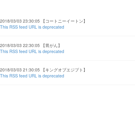
2018/03/03 23:30:05 【コートニーイートン】
This RSS feed URL is deprecated
2018/03/03 22:30:05 【胃がん】
This RSS feed URL is deprecated
2018/03/03 21:30:05 【キングオブエジプト】
This RSS feed URL is deprecated