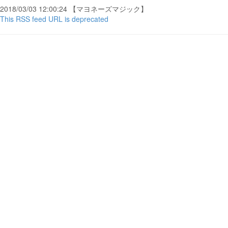
2018/03/03 12:00:24 【マヨネーズマジック】
This RSS feed URL is deprecated