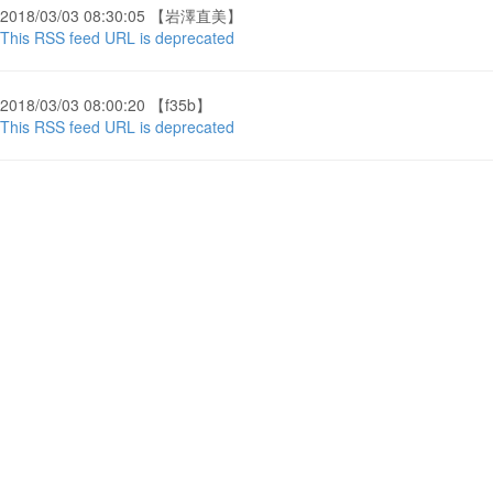
2018/03/03 08:30:05 【岩澤直美】
This RSS feed URL is deprecated
2018/03/03 08:00:20 【f35b】
This RSS feed URL is deprecated