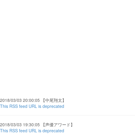
2018/03/03 20:00:05 【中尾翔太】
This RSS feed URL is deprecated
2018/03/03 19:30:05 【声優アワード】
This RSS feed URL is deprecated