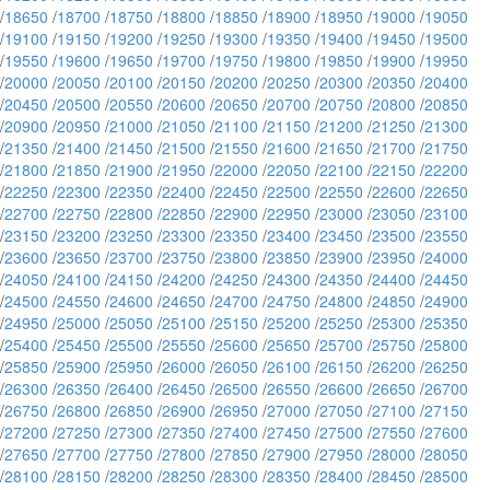
/
18650
/
18700
/
18750
/
18800
/
18850
/
18900
/
18950
/
19000
/
19050
/
19100
/
19150
/
19200
/
19250
/
19300
/
19350
/
19400
/
19450
/
19500
/
19550
/
19600
/
19650
/
19700
/
19750
/
19800
/
19850
/
19900
/
19950
/
20000
/
20050
/
20100
/
20150
/
20200
/
20250
/
20300
/
20350
/
20400
/
20450
/
20500
/
20550
/
20600
/
20650
/
20700
/
20750
/
20800
/
20850
/
20900
/
20950
/
21000
/
21050
/
21100
/
21150
/
21200
/
21250
/
21300
/
21350
/
21400
/
21450
/
21500
/
21550
/
21600
/
21650
/
21700
/
21750
/
21800
/
21850
/
21900
/
21950
/
22000
/
22050
/
22100
/
22150
/
22200
/
22250
/
22300
/
22350
/
22400
/
22450
/
22500
/
22550
/
22600
/
22650
/
22700
/
22750
/
22800
/
22850
/
22900
/
22950
/
23000
/
23050
/
23100
/
23150
/
23200
/
23250
/
23300
/
23350
/
23400
/
23450
/
23500
/
23550
/
23600
/
23650
/
23700
/
23750
/
23800
/
23850
/
23900
/
23950
/
24000
/
24050
/
24100
/
24150
/
24200
/
24250
/
24300
/
24350
/
24400
/
24450
/
24500
/
24550
/
24600
/
24650
/
24700
/
24750
/
24800
/
24850
/
24900
/
24950
/
25000
/
25050
/
25100
/
25150
/
25200
/
25250
/
25300
/
25350
/
25400
/
25450
/
25500
/
25550
/
25600
/
25650
/
25700
/
25750
/
25800
/
25850
/
25900
/
25950
/
26000
/
26050
/
26100
/
26150
/
26200
/
26250
/
26300
/
26350
/
26400
/
26450
/
26500
/
26550
/
26600
/
26650
/
26700
/
26750
/
26800
/
26850
/
26900
/
26950
/
27000
/
27050
/
27100
/
27150
/
27200
/
27250
/
27300
/
27350
/
27400
/
27450
/
27500
/
27550
/
27600
/
27650
/
27700
/
27750
/
27800
/
27850
/
27900
/
27950
/
28000
/
28050
/
28100
/
28150
/
28200
/
28250
/
28300
/
28350
/
28400
/
28450
/
28500