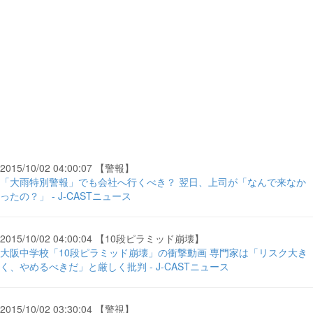
2015/10/02 04:00:07 【警報】
「大雨特別警報」でも会社へ行くべき？ 翌日、上司が「なんで来なか
ったの？」 - J-CASTニュース
2015/10/02 04:00:04 【10段ピラミッド崩壊】
大阪中学校「10段ピラミッド崩壊」の衝撃動画 専門家は「リスク大き
く、やめるべきだ」と厳しく批判 - J-CASTニュース
2015/10/02 03:30:04 【警視】