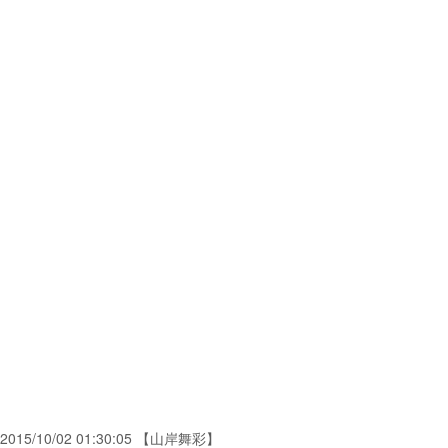
2015/10/02 01:30:05 【山岸舞彩】