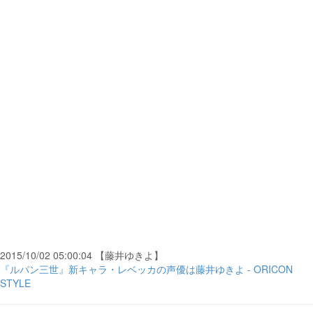
2015/10/02 05:00:04 【藤井ゆきよ】
『ルパン三世』新キャラ・レベッカの声優は藤井ゆきよ - ORICON
STYLE