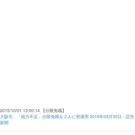
2015/10/01 13:00:14 【分限免職】
大阪市、「能力不足」分限免職を２人に初適用 2015年09月30日 - 読売
新聞