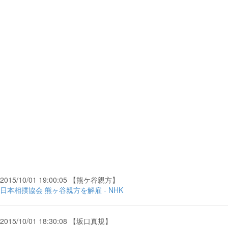
2015/10/01 19:00:05 【熊ケ谷親方】
日本相撲協会 熊ヶ谷親方を解雇 - NHK
2015/10/01 18:30:08 【坂口真規】