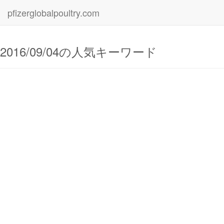
pfizerglobalpoultry.com
2016/09/04の人気キーワード