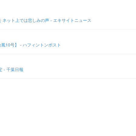
ネット上では悲しみの声 - エキサイトニュース
10号】 - ハフィントンポスト
 - 千葉日報