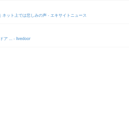
ネット上では悲しみの声 - エキサイトニュース
- livedoor