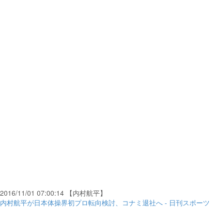
2016/11/01 07:00:14 【内村航平】
内村航平が日本体操界初プロ転向検討、コナミ退社へ - 日刊スポーツ