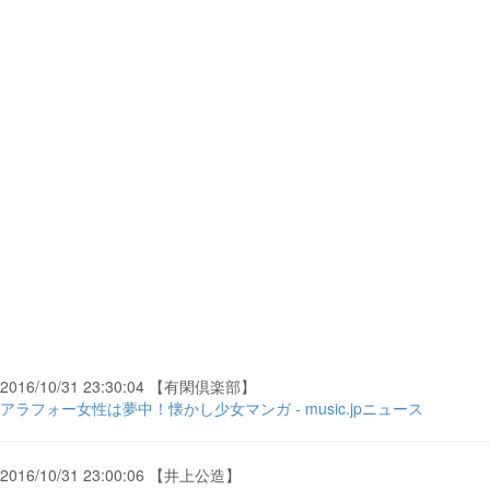
2016/10/31 23:30:04 【有閑倶楽部】
アラフォー女性は夢中！懐かし少女マンガ - music.jpニュース
2016/10/31 23:00:06 【井上公造】