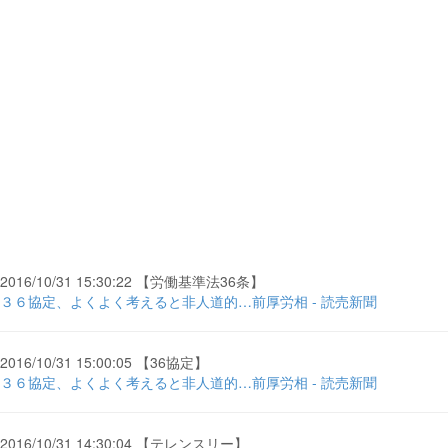
2016/10/31 15:30:22 【労働基準法36条】
３６協定、よくよく考えると非人道的…前厚労相 - 読売新聞
2016/10/31 15:00:05 【36協定】
３６協定、よくよく考えると非人道的…前厚労相 - 読売新聞
2016/10/31 14:30:04 【テレンスリー】