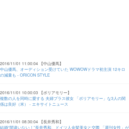
2016/11/01 11:00:04 【中山優馬】
中山優馬、オーディション受けていた WOWOWドラマ初主演 12キロ
の減量も - ORICON STYLE
2016/11/01 10:00:03 【ポリアモリー】
複数の人を同時に愛する 夫婦プラス彼女 「ポリアモリー」な3人の関
係は良好（米） - エキサイトニュース
2016/11/01 08:30:04 【長井秀和】
結婚“間違いない！”長井秀和、ドイツ人金髪美女と交際 「週刊女性」が