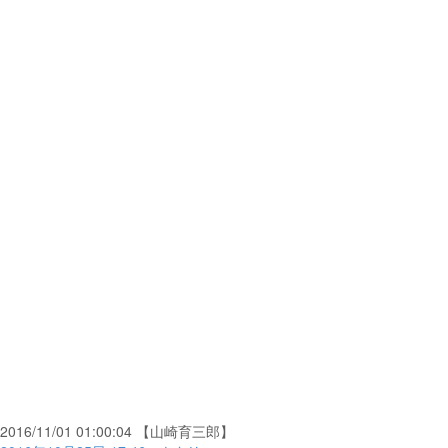
2016/11/01 01:00:04 【山崎育三郎】