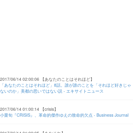
2017/06/14 02:00:06 【あなたのことはそれほど】
「あなたのことはそれほど」8話。誰が誰のことを「それほど好きじゃ
ないのか」美都の思いではない説 - エキサイトニュース
2017/06/14 01:00:14 【crisis】
小栗旬『CRISIS』、革命的傑作ゆえの致命的欠点 - Business Journal