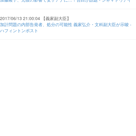
2017/06/13 21:00:04 【義家副大臣】
加計問題の内部告発者、処分の可能性 義家弘介・文科副大臣が示唆 -
ハフィントンポスト