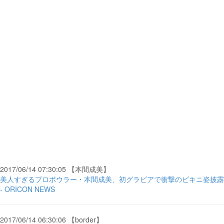
2017/06/14 07:30:05 【本間成美】
美人すぎるプロボウラー・本間成美、初グラビアで衝撃のビキニ姿披露
- ORICON NEWS
2017/06/14 06:30:06 【border】