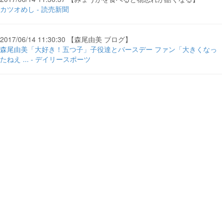
カツオめし - 読売新聞
2017/06/14 11:30:30 【森尾由美 ブログ】
森尾由美「大好き！五つ子」子役達とバースデー ファン「大きくなっ
たねえ ... - デイリースポーツ