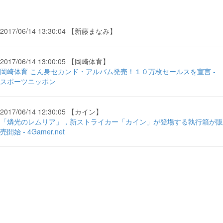
2017/06/14 13:30:04 【新藤まなみ】
2017/06/14 13:00:05 【岡崎体育】
岡崎体育 こん身セカンド・アルバム発売！１０万枚セールスを宣言 -
スポーツニッポン
2017/06/14 12:30:05 【カイン】
「燐光のレムリア」，新ストライカー「カイン」が登場する執行箱が販
売開始 - 4Gamer.net