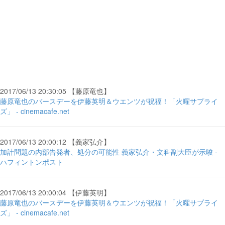
2017/06/13 20:30:05 【藤原竜也】
藤原竜也のバースデーを伊藤英明＆ウエンツが祝福！「火曜サプライ
ズ」 - cinemacafe.net
2017/06/13 20:00:12 【義家弘介】
加計問題の内部告発者、処分の可能性 義家弘介・文科副大臣が示唆 -
ハフィントンポスト
2017/06/13 20:00:04 【伊藤英明】
藤原竜也のバースデーを伊藤英明＆ウエンツが祝福！「火曜サプライ
ズ」 - cinemacafe.net