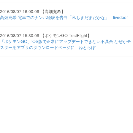
2016/08/07 16:00:06 【高畑充希】
高畑充希 電車でのナンパ経験を告白「私もまだまだかな」 - livedoor
2016/08/07 15:30:06 【ポケモンGO TestFlight】
「ポケモンGO」iOS版で正常にアップデートできない不具合 なぜかテ
スター用アプリのダウンロードページに - ねとらぼ