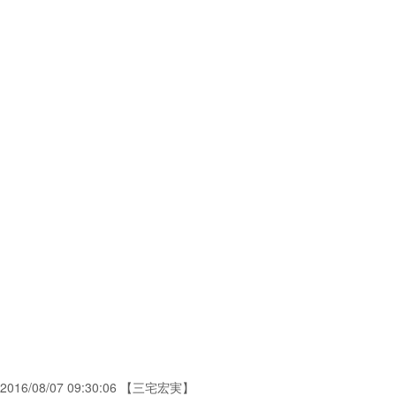
2016/08/07 09:30:06 【三宅宏実】