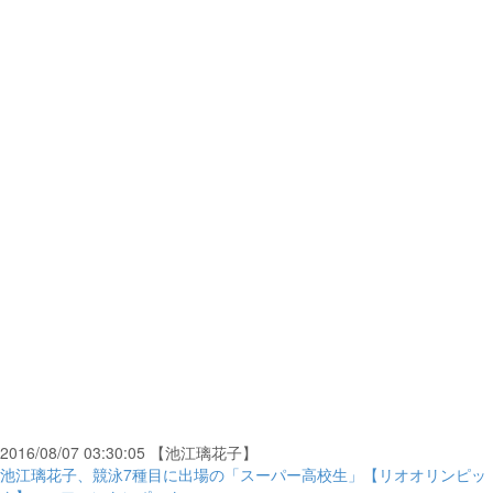
2016/08/07 03:30:05 【池江璃花子】
池江璃花子、競泳7種目に出場の「スーパー高校生」【リオオリンピッ