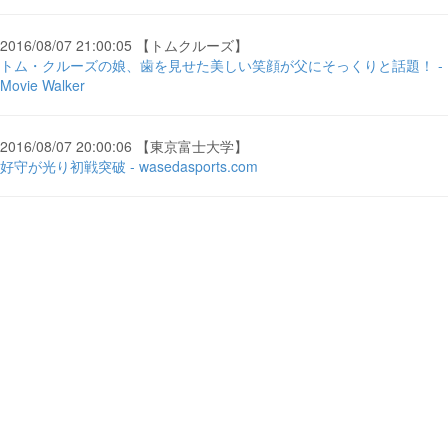
2016/08/07 21:00:05 【トムクルーズ】
トム・クルーズの娘、歯を見せた美しい笑顔が父にそっくりと話題！ -
Movie Walker
2016/08/07 20:00:06 【東京富士大学】
好守が光り初戦突破 - wasedasports.com