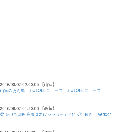
2016/08/07 02:00:05 【山室】
山室のあん馬 - BIGLOBEニュース - BIGLOBEニュース
2016/08/07 01:30:06 【高藤】
柔道60キロ級 高藤直寿はシッカーディに反則勝ち - livedoor