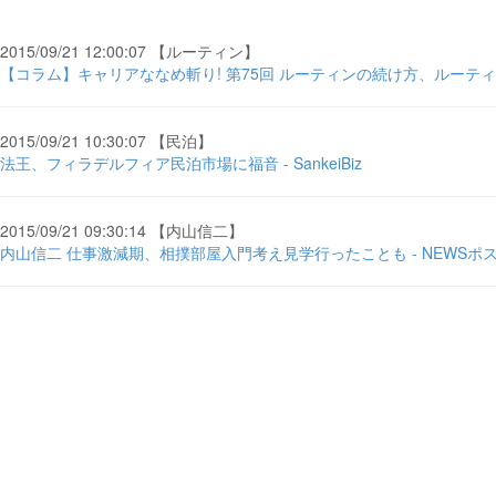
2015/09/21 12:00:07 【ルーティン】
【コラム】キャリアななめ斬り! 第75回 ルーティンの続け方、ルーティ
2015/09/21 10:30:07 【民泊】
法王、フィラデルフィア民泊市場に福音 - SankeiBiz
2015/09/21 09:30:14 【内山信二】
内山信二 仕事激減期、相撲部屋入門考え見学行ったことも - NEWSポ