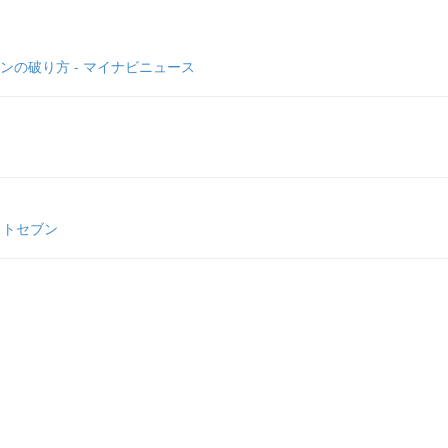
ンの破り方 - マイナビニュース
ストセブン