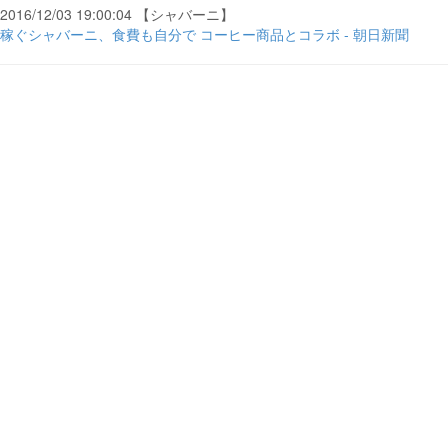
2016/12/03 19:00:04 【シャバーニ】
稼ぐシャバーニ、食費も自分で コーヒー商品とコラボ - 朝日新聞