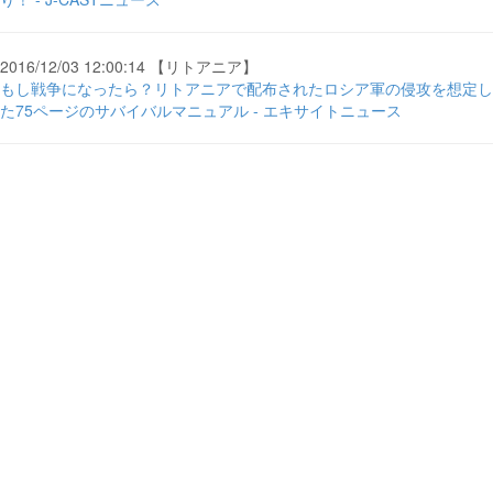
2016/12/03 12:00:14 【リトアニア】
もし戦争になったら？リトアニアで配布されたロシア軍の侵攻を想定し
た75ページのサバイバルマニュアル - エキサイトニュース