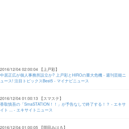
2016/12/04 02:00:04 【上戸彩】
中居正広が個人事務所設立か? 上戸彩とHIROの重大危機 - 週刊芸能ニ
ュース! 注目トピックスBest5 - マイナビニュース
2016/12/04 01:00:13 【スマステ】
香取慎吾の「SmaSTATION！！」が予告なしで終了する！？ - エキサ
イト ... - エキサイトニュース
2016/12/04 01:00:05 【岡田みはる】