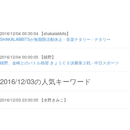
2016/12/04 00:30:04 【shakalabbits】
SHAKALABBITSが無期限活動休止 - 音楽ナタリー - ナタリー
2016/12/04 00:00:05 【槙野】
槙野、金崎とのバトル熱望 きょうＣＳ決勝第２戦 - 中日スポーツ
2016/12/03の人気キーワード
2016/12/03 23:00:05 【水野きみこ】