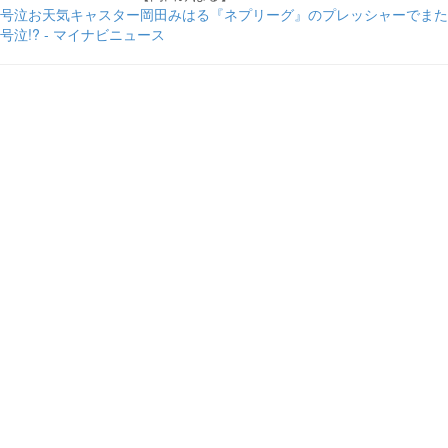
号泣お天気キャスター岡田みはる『ネプリーグ』のプレッシャーでまた
号泣!? - マイナビニュース