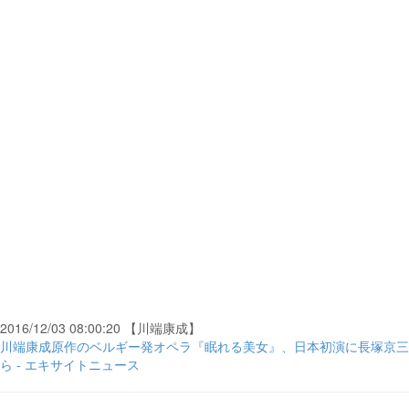
2016/12/03 08:00:20 【川端康成】
川端康成原作のベルギー発オペラ『眠れる美女』、日本初演に長塚京三
ら - エキサイトニュース