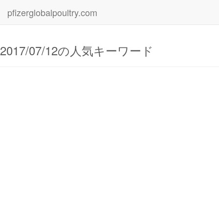
pfizerglobalpoultry.com
2017/07/12の人気キーワード