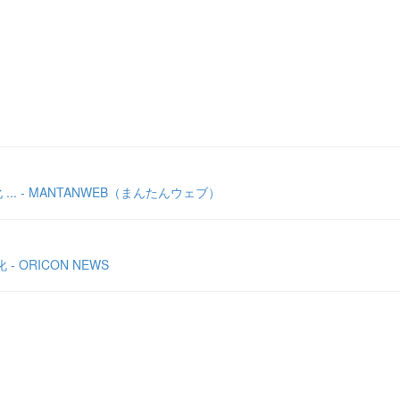
. - MANTANWEB（まんたんウェブ）
ORICON NEWS