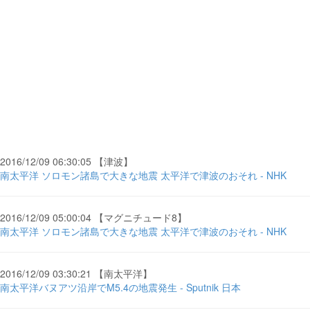
2016/12/09 06:30:05 【津波】
南太平洋 ソロモン諸島で大きな地震 太平洋で津波のおそれ - NHK
2016/12/09 05:00:04 【マグニチュード8】
南太平洋 ソロモン諸島で大きな地震 太平洋で津波のおそれ - NHK
2016/12/09 03:30:21 【南太平洋】
南太平洋バヌアツ沿岸でM5.4の地震発生 - Sputnik 日本