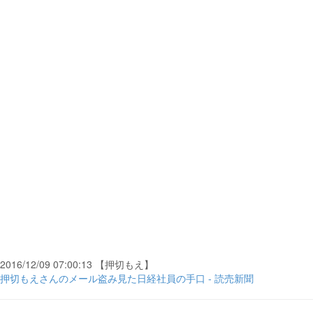
2016/12/09 07:00:13 【押切もえ】
押切もえさんのメール盗み見た日経社員の手口 - 読売新聞