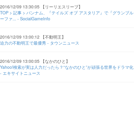
2016/12/09 13:30:05 【リーリエスリーブ】
TOP > 記事 > バンナム、『テイルズ オブ アスタリア』で『グランブル
ーファ... - SocialGameInfo
2016/12/09 13:00:12 【不動明王】
迫力の不動明王で最優秀 - タウンニュース
2016/12/09 13:00:05 【なかのひと】
Yahoo!検索が実は人力だったら？“なかのひと”が頑張る世界をドラマ化
- エキサイトニュース