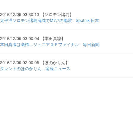
2016/12/09 03:30:13 【ソロモン諸島】
太平洋ソロモン諸島海域でM7,7の地震 - Sputnik 日本
2016/12/09 03:00:04 【本田真凜】
本田真凜は棄権…ジュニアＧＰファイナル - 毎日新聞
2016/12/09 02:00:05 【ほのかりん】
タレントのほのかりん - 産経ニュース