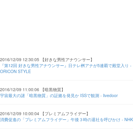
2016/12/09 12:30:05 【好きな男性アナウンサー】
『第12回 好きな男性アナウンサー』日テレ桝アナが5連覇で殿堂入り -
ORICON STYLE
2016/12/09 11:00:06 【暗黒物質】
宇宙最大の謎「暗黒物質」の証拠を発見か ISSで観測 - livedoor
2016/12/09 10:00:04 【プレミアムフライデー】
消費促進の「プレミアムフライデー」午後３時の退社を呼びかけ - NHK