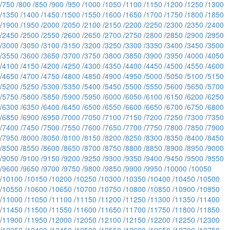
/
750
/
800
/
850
/
900
/
950
/
1000
/
1050
/
1100
/
1150
/
1200
/
1250
/
1300
/
1350
/
1400
/
1450
/
1500
/
1550
/
1600
/
1650
/
1700
/
1750
/
1800
/
1850
/
1900
/
1950
/
2000
/
2050
/
2100
/
2150
/
2200
/
2250
/
2300
/
2350
/
2400
/
2450
/
2500
/
2550
/
2600
/
2650
/
2700
/
2750
/
2800
/
2850
/
2900
/
2950
/
3000
/
3050
/
3100
/
3150
/
3200
/
3250
/
3300
/
3350
/
3400
/
3450
/
3500
/
3550
/
3600
/
3650
/
3700
/
3750
/
3800
/
3850
/
3900
/
3950
/
4000
/
4050
/
4100
/
4150
/
4200
/
4250
/
4300
/
4350
/
4400
/
4450
/
4500
/
4550
/
4600
/
4650
/
4700
/
4750
/
4800
/
4850
/
4900
/
4950
/
5000
/
5050
/
5100
/
5150
/
5200
/
5250
/
5300
/
5350
/
5400
/
5450
/
5500
/
5550
/
5600
/
5650
/
5700
/
5750
/
5800
/
5850
/
5900
/
5950
/
6000
/
6050
/
6100
/
6150
/
6200
/
6250
/
6300
/
6350
/
6400
/
6450
/
6500
/
6550
/
6600
/
6650
/
6700
/
6750
/
6800
/
6850
/
6900
/
6950
/
7000
/
7050
/
7100
/
7150
/
7200
/
7250
/
7300
/
7350
/
7400
/
7450
/
7500
/
7550
/
7600
/
7650
/
7700
/
7750
/
7800
/
7850
/
7900
/
7950
/
8000
/
8050
/
8100
/
8150
/
8200
/
8250
/
8300
/
8350
/
8400
/
8450
/
8500
/
8550
/
8600
/
8650
/
8700
/
8750
/
8800
/
8850
/
8900
/
8950
/
9000
/
9050
/
9100
/
9150
/
9200
/
9250
/
9300
/
9350
/
9400
/
9450
/
9500
/
9550
/
9600
/
9650
/
9700
/
9750
/
9800
/
9850
/
9900
/
9950
/
10000
/
10050
/
10100
/
10150
/
10200
/
10250
/
10300
/
10350
/
10400
/
10450
/
10500
/
10550
/
10600
/
10650
/
10700
/
10750
/
10800
/
10850
/
10900
/
10950
/
11000
/
11050
/
11100
/
11150
/
11200
/
11250
/
11300
/
11350
/
11400
/
11450
/
11500
/
11550
/
11600
/
11650
/
11700
/
11750
/
11800
/
11850
/
11900
/
11950
/
12000
/
12050
/
12100
/
12150
/
12200
/
12250
/
12300