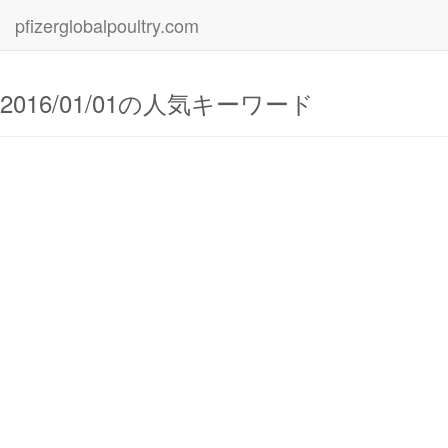
pfizerglobalpoultry.com
2016/01/01の人気キーワード