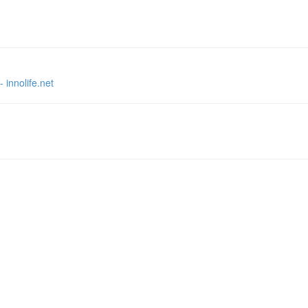
life.net