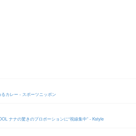
るカレー - スポーツニッポン
 ナナの驚きのプロポーションに“視線集中” - Kstyle