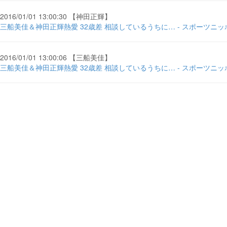
2016/01/01 13:00:30 【神田正輝】
三船美佳＆神田正輝熱愛 32歳差 相談しているうちに… - スポーツニッ
2016/01/01 13:00:06 【三船美佳】
三船美佳＆神田正輝熱愛 32歳差 相談しているうちに… - スポーツニッ