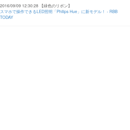
2016/09/09 12:30:28 【緑色のリボン】
スマホで操作できるLED照明「Philips Hue」に新モデル！ - RBB
TODAY