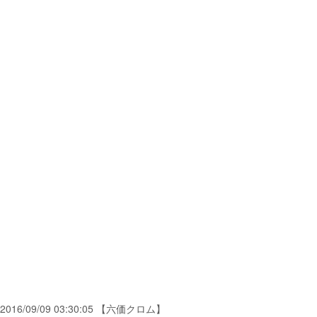
2016/09/09 03:30:05 【六価クロム】