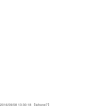
2016/09/08 13:30:18 【iphone7】