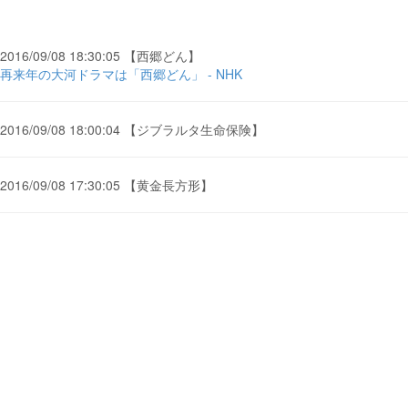
2016/09/08 18:30:05 【西郷どん】
再来年の大河ドラマは「西郷どん」 - NHK
2016/09/08 18:00:04 【ジブラルタ生命保険】
2016/09/08 17:30:05 【黄金長方形】