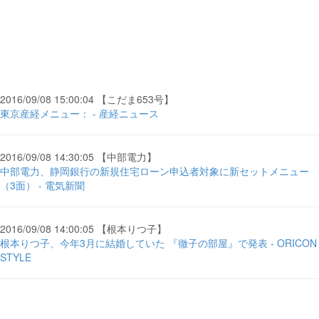
2016/09/08 15:00:04 【こだま653号】
東京産経メニュー： - 産経ニュース
2016/09/08 14:30:05 【中部電力】
中部電力、静岡銀行の新規住宅ローン申込者対象に新セットメニュー
（3面） - 電気新聞
2016/09/08 14:00:05 【根本りつ子】
根本りつ子、今年3月に結婚していた 『徹子の部屋』で発表 - ORICON
STYLE