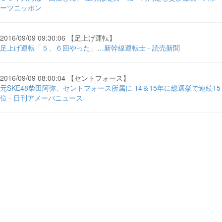
ーツニッポン
2016/09/09 09:30:06 【足上げ運転】
足上げ運転「５、６回やった」…新幹線運転士 - 読売新聞
2016/09/09 08:00:04 【セントフォース】
元SKE48柴田阿弥、セントフォース所属に 14＆15年に総選挙で連続15
位 - 日刊アメーバニュース