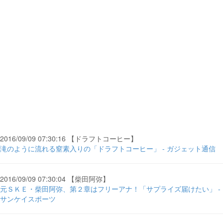
2016/09/09 07:30:16 【ドラフトコーヒー】
滝のように流れる窒素入りの「ドラフトコーヒー」 - ガジェット通信
2016/09/09 07:30:04 【柴田阿弥】
元ＳＫＥ・柴田阿弥、第２章はフリーアナ！「サプライズ届けたい」 -
サンケイスポーツ