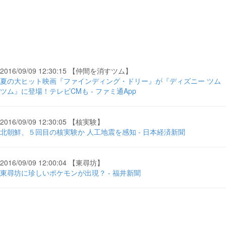
2016/09/09 12:30:15 【仲間を消すツム】
夏の大ヒット映画『ファインディング・ドリー』が『ディズニー ツム
ツム』に登場！テレビCMも - ファミ通App
2016/09/09 12:30:05 【核実験】
北朝鮮、５回目の核実験か 人工地震を感知 - 日本経済新聞
2016/09/09 12:00:04 【東尋坊】
東尋坊に珍しいポケモンが出現？ - 福井新聞