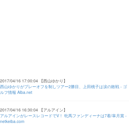
2017/04/16 17:00:04 【西山ゆかり】
西山ゆかりがプレーオフを制しツアー2勝目、上田桃子は涙の敗戦 - ゴ
ルフ情報 Alba.net
2017/04/16 16:30:04 【アルアイン】
アルアインがレースレコードでV！ 牝馬ファンディーナは7着/皐月賞 -
netkeiba.com