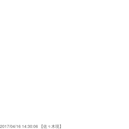
2017/04/16 14:30:06 【佐々木現】