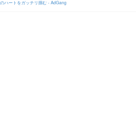
のハートをガッチリ掴む - AdGang