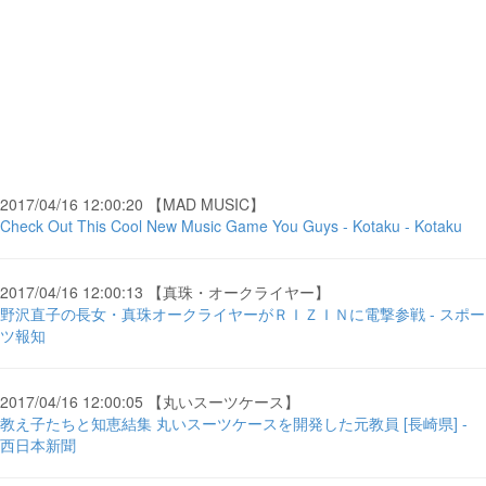
2017/04/16 12:00:20 【MAD MUSIC】
Check Out This Cool New Music Game You Guys - Kotaku - Kotaku
2017/04/16 12:00:13 【真珠・オークライヤー】
野沢直子の長女・真珠オークライヤーがＲＩＺＩＮに電撃参戦 - スポー
ツ報知
2017/04/16 12:00:05 【丸いスーツケース】
教え子たちと知恵結集 丸いスーツケースを開発した元教員 [長崎県] -
西日本新聞