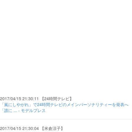
2017/04/15 21:30:11 【24時間テレビ】
「嵐にしやがれ」で24時間テレビのメインパーソナリティーを発表へ
「誰に ... - モデルプレス
2017/04/15 21:30:04 【米倉涼子】