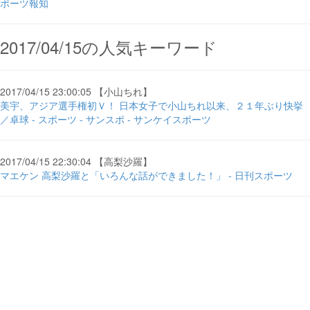
ポーツ報知
2017/04/15の人気キーワード
2017/04/15 23:00:05 【小山ちれ】
美宇、アジア選手権初Ｖ！ 日本女子で小山ちれ以来、２１年ぶり快挙
／卓球 - スポーツ - サンスポ - サンケイスポーツ
2017/04/15 22:30:04 【高梨沙羅】
マエケン 高梨沙羅と「いろんな話ができました！」 - 日刊スポーツ