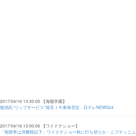
2017/04/16 13:30:05 【海陽学園】
籠池氏“リップサービス”発言ＪＲ東海否定 - 日テレNEWS24
2017/04/16 13:00:06 【ワイドナショー】
「視聴率は消費税以下」ワイドナショー秋に打ち切りか - ニフティニュ