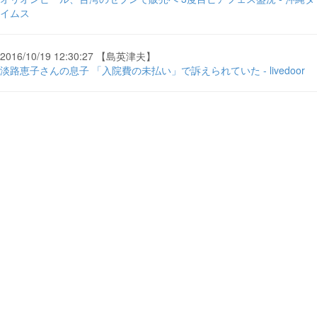
イムス
2016/10/19 12:30:27 【島英津夫】
淡路恵子さんの息子 「入院費の未払い」で訴えられていた - livedoor