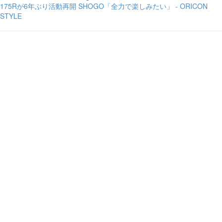
175Rが6年ぶり活動再開 SHOGO「全力で楽しみたい」 - ORICON
STYLE