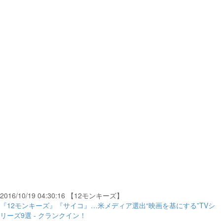
2016/10/19 04:30:16 【12モンキーズ】
『12モンキーズ』『サイコ』…米メディア選出“映画を基にする”TVシ
リーズ9選 - クランクイン！