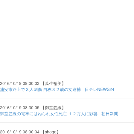
2016/10/19 09:00:03 【瓜生裕美】
浦安市路上で３人刺傷 自称３２歳の女逮捕 - 日テレNEWS24
2016/10/19 08:30:05 【御堂筋線】
御堂筋線の電車にはねられ女性死亡 １２万人に影響 - 朝日新聞
2016/10/19 08:00:04 【shogo】