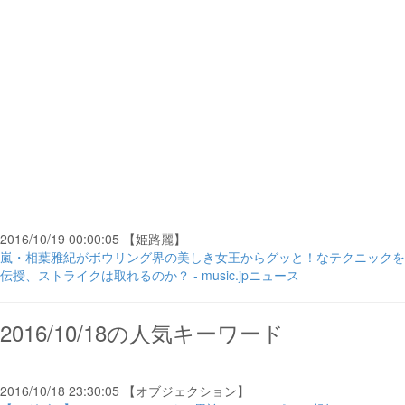
2016/10/19 00:00:05 【姫路麗】
嵐・相葉雅紀がボウリング界の美しき女王からグッと！なテクニックを
伝授、ストライクは取れるのか？ - music.jpニュース
2016/10/18の人気キーワード
2016/10/18 23:30:05 【オブジェクション】