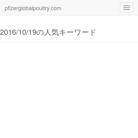
pfizerglobalpoultry.com
Toggl
navig
2016/10/19の人気キーワード