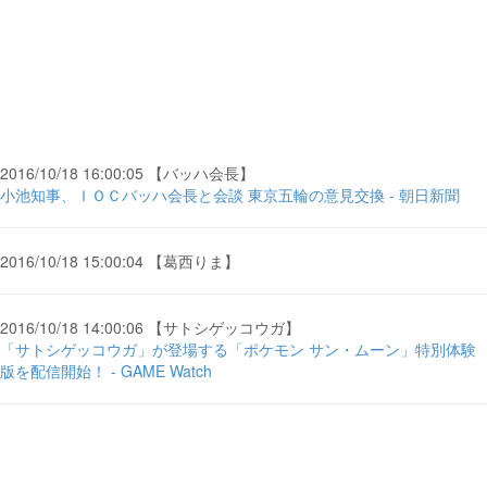
2016/10/18 16:00:05 【バッハ会長】
小池知事、ＩＯＣバッハ会長と会談 東京五輪の意見交換 - 朝日新聞
2016/10/18 15:00:04 【葛西りま】
2016/10/18 14:00:06 【サトシゲッコウガ】
「サトシゲッコウガ」が登場する「ポケモン サン・ムーン」特別体験
版を配信開始！ - GAME Watch