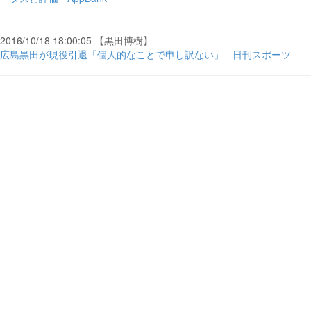
2016/10/18 18:00:05 【黒田博樹】
広島黒田が現役引退「個人的なことで申し訳ない」 - 日刊スポーツ