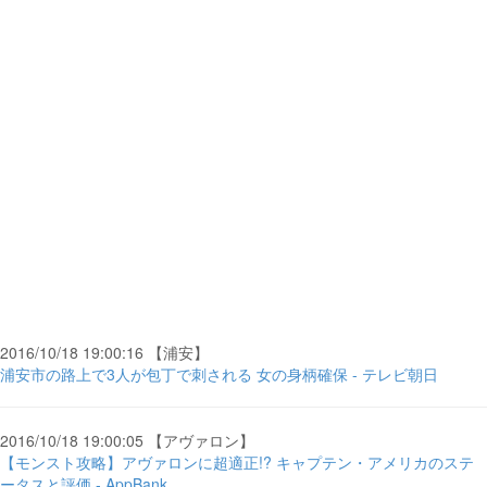
2016/10/18 19:00:16 【浦安】
浦安市の路上で3人が包丁で刺される 女の身柄確保 - テレビ朝日
2016/10/18 19:00:05 【アヴァロン】
【モンスト攻略】アヴァロンに超適正!? キャプテン・アメリカのステ
ータスと評価 - AppBank