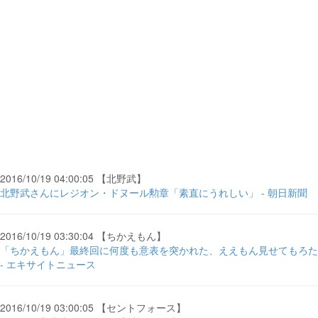
2016/10/19 04:00:05 【北野武】
北野武さんにレジオン・ドヌール勲章「素直にうれしい」 - 朝日新聞
2016/10/19 03:30:04 【ちかえもん】
「ちかえもん」最終回に何度も意表を突かれた、ええもん見せてもろた
- エキサイトニュース
2016/10/19 03:00:05 【セントフォース】