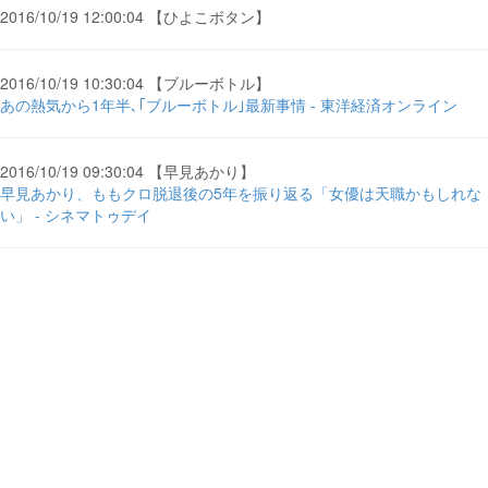
2016/10/19 12:00:04 【ひよこボタン】
2016/10/19 10:30:04 【ブルーボトル】
あの熱気から1年半､｢ブルーボトル｣最新事情 - 東洋経済オンライン
2016/10/19 09:30:04 【早見あかり】
早見あかり、ももクロ脱退後の5年を振り返る「女優は天職かもしれな
い」 - シネマトゥデイ