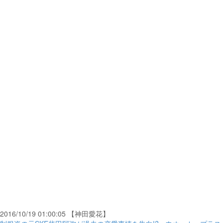
2016/10/19 01:00:05 【神田愛花】