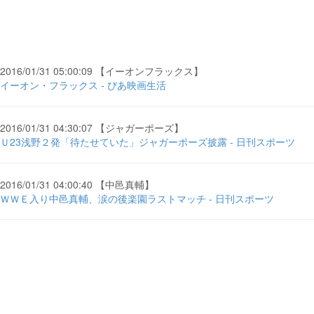
2016/01/31 05:00:09 【イーオンフラックス】
イーオン・フラックス - ぴあ映画生活
2016/01/31 04:30:07 【ジャガーポーズ】
Ｕ23浅野２発「待たせていた」ジャガーポーズ披露 - 日刊スポーツ
2016/01/31 04:00:40 【中邑真輔】
ＷＷＥ入り中邑真輔、涙の後楽園ラストマッチ - 日刊スポーツ