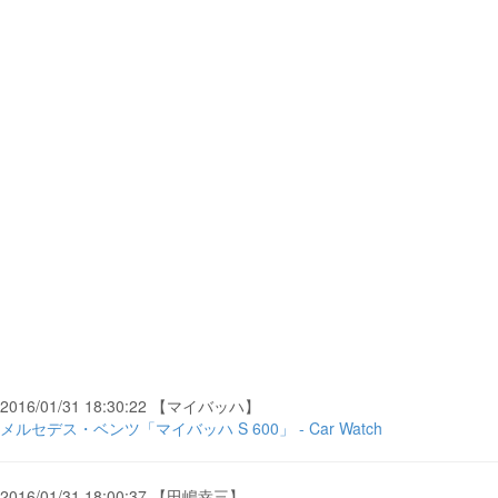
2016/01/31 18:30:22 【マイバッハ】
メルセデス・ベンツ「マイバッハ S 600」 - Car Watch
2016/01/31 18:00:37 【田嶋幸三】