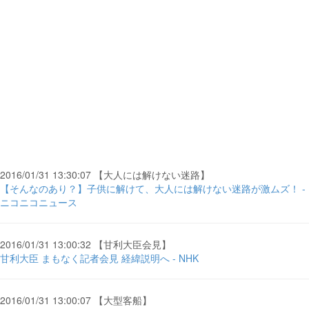
2016/01/31 13:30:07 【大人には解けない迷路】
【そんなのあり？】子供に解けて、大人には解けない迷路が激ムズ！ -
ニコニコニュース
2016/01/31 13:00:32 【甘利大臣会見】
甘利大臣 まもなく記者会見 経緯説明へ - NHK
2016/01/31 13:00:07 【大型客船】