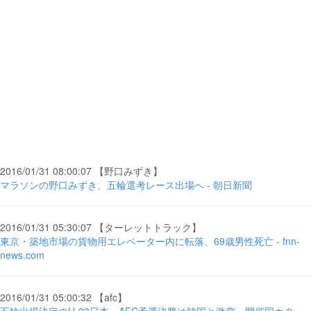
2016/01/31 08:00:07 【野口みずき】
マラソンの野口みずき、五輪選考レース出場へ - 朝日新聞
2016/01/31 05:30:07 【ターレットトラック】
東京・築地市場の貨物用エレベーター内に転落、69歳男性死亡 - fnn-
news.com
2016/01/31 05:00:32 【afc】