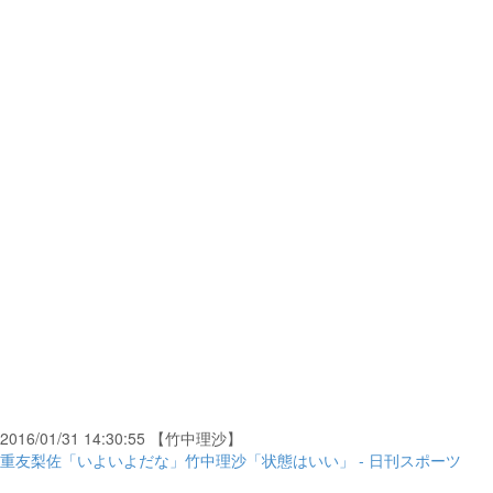
2016/01/31 14:30:55 【竹中理沙】
重友梨佐「いよいよだな」竹中理沙「状態はいい」 - 日刊スポーツ