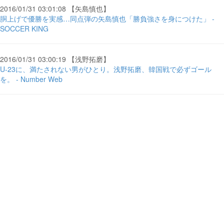
2016/01/31 03:01:08 【矢島慎也】
胴上げで優勝を実感…同点弾の矢島慎也「勝負強さを身につけた」 -
SOCCER KING
2016/01/31 03:00:19 【浅野拓磨】
U-23に、満たされない男がひとり。浅野拓磨、韓国戦で必ずゴール
を。 - Number Web