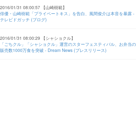
2016/01/31 08:00:57 【山崎樹範】
俳優・山崎樹範「プライベートキス」を告白、風間俊介は本音を暴露 -
テレビドガッチ (ブログ)
2016/01/31 08:00:29 【シャショクル】
「ごちクル」「シャショクル」運営のスターフェスティバル、お弁当の
販売数1000万食を突破 - Dream News (プレスリリース)