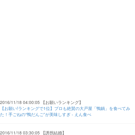
2016/11/18 04:00:05 【お願いランキング】
【お願い!ランキングで1位】プロも絶賛の大戸屋「鴨鍋」を食べてみ
た！手ごねの“鴨だんご”が美味しすぎ - えん食べ
2016/11/18 03:30:05 【誘拐結婚】