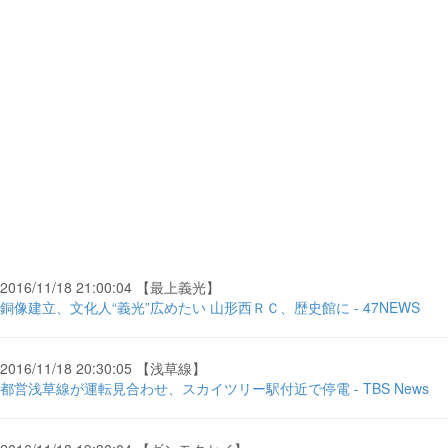
2016/11/18 21:00:04 【最上義光】
銅像建立、文化人“義光”広めたい 山形西ＲＣ、歴史館に - 47NEWS
2016/11/18 20:30:05 【浅草線】
都営浅草線が運転見合わせ、スカイツリー駅付近で停電 - TBS News