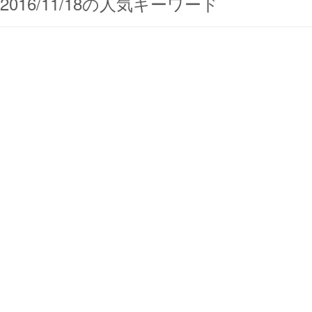
2016/11/18の人気キーワード