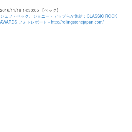
2016/11/18 14:30:05 【ベック】
ジェフ・ベック、ジョニー・デップらが集結：CLASSIC ROCK
AWARDS フォトレポート - http://rollingstonejapan.com/