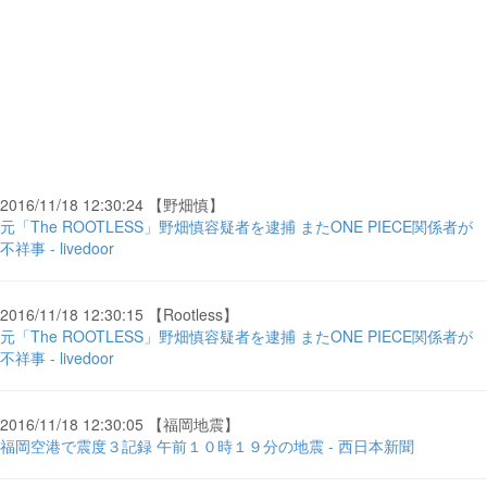
2016/11/18 12:30:24 【野畑慎】
元「The ROOTLESS」野畑慎容疑者を逮捕 またONE PIECE関係者が
不祥事 - livedoor
2016/11/18 12:30:15 【Rootless】
元「The ROOTLESS」野畑慎容疑者を逮捕 またONE PIECE関係者が
不祥事 - livedoor
2016/11/18 12:30:05 【福岡地震】
福岡空港で震度３記録 午前１０時１９分の地震 - 西日本新聞