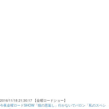
2016/11/18 21:30:17 【金曜ロードショー】
今夜金曜ロードSHOW「猫の恩返し」行かないでバロン「私のスペシ