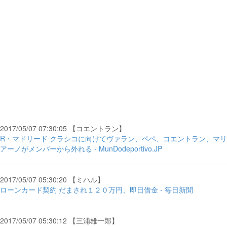
2017/05/07 07:30:05 【コエントラン】
R・マドリード クラシコに向けてヴァラン、ペペ、コエントラン、マリ
アーノがメンバーから外れる - MunDodeportivo.JP
2017/05/07 05:30:20 【ミハル】
ローンカード契約 だまされ１２０万円、即日借金 - 毎日新聞
2017/05/07 05:30:12 【三浦雄一郎】