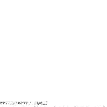
2017/05/07 04:30:04 【哀戦士】