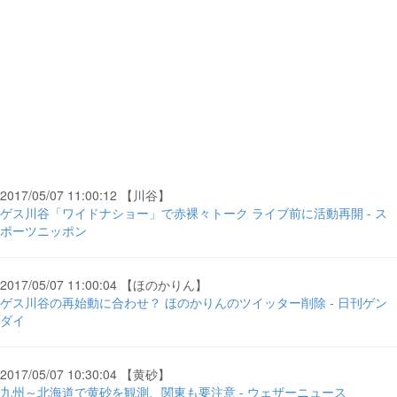
2017/05/07 11:00:12 【川谷】
ゲス川谷「ワイドナショー」で赤裸々トーク ライブ前に活動再開 - ス
ポーツニッポン
2017/05/07 11:00:04 【ほのかりん】
ゲス川谷の再始動に合わせ？ ほのかりんのツイッター削除 - 日刊ゲン
ダイ
2017/05/07 10:30:04 【黄砂】
九州～北海道で黄砂を観測、関東も要注意 - ウェザーニュース