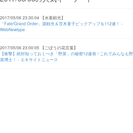
2017/05/06 23:30:04 【水着頼光】
「Fate/Grand Order」源頼光＆茨木童子ピックアップを112連！ -
WebNewtype
2017/05/06 23:00:05 【ごぼうの花言葉】
【衝撃】絶対知っておくべき「野菜」の秘密12連発 / これでみんなも野
菜博士！ - エキサイトニュース