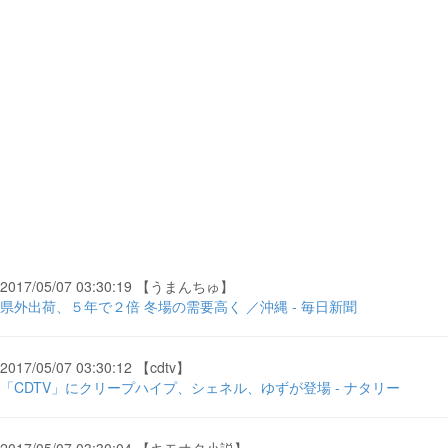
2017/05/07 03:30:19 【うまんちゅ】
県外出荷、５年で２倍 冬場の需要高く ／沖縄 - 毎日新聞
2017/05/07 03:30:12 【cdtv】
「CDTV」にクリープハイプ、シェネル、ゆずが登場 - ナタリー