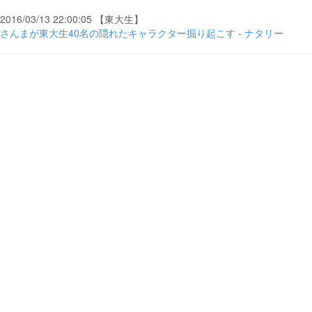
2016/03/13 22:00:05 【東大生】
さんまが東大生40名の隠れたキャラクター掘り起こす - ナタリー