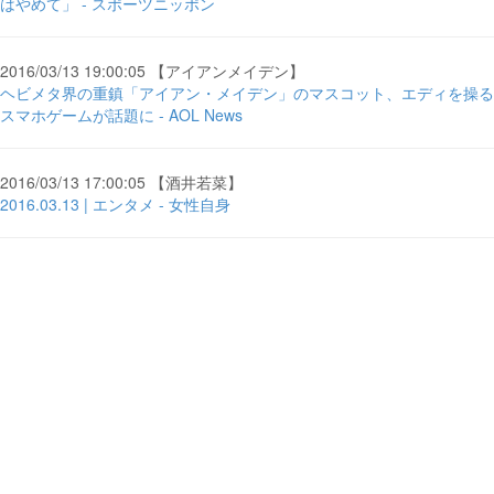
はやめて」 - スポーツニッポン
2016/03/13 19:00:05 【アイアンメイデン】
ヘビメタ界の重鎮「アイアン・メイデン」のマスコット、エディを操る
スマホゲームが話題に - AOL News
2016/03/13 17:00:05 【酒井若菜】
2016.03.13 | エンタメ - 女性自身