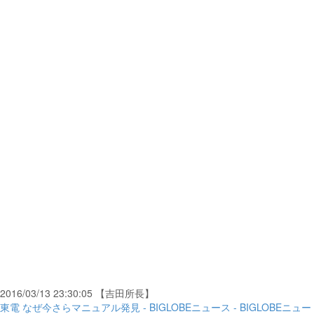
2016/03/13 23:30:05 【吉田所長】
東電 なぜ今さらマニュアル発見 - BIGLOBEニュース - BIGLOBEニュー