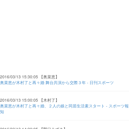
2016/03/13 15:30:05 【奥菜恵】
奥菜恵が木村了と再々婚 舞台共演から交際３年 - 日刊スポーツ
2016/03/13 15:00:05 【木村了】
奥菜恵が木村了と再々婚、２人の娘と同居生活素スタート - スポーツ報
知