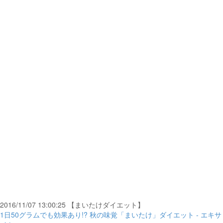
2016/11/07 13:00:25 【まいたけダイエット】
1日50グラムでも効果あり!? 秋の味覚「まいたけ」ダイエット - エキサ