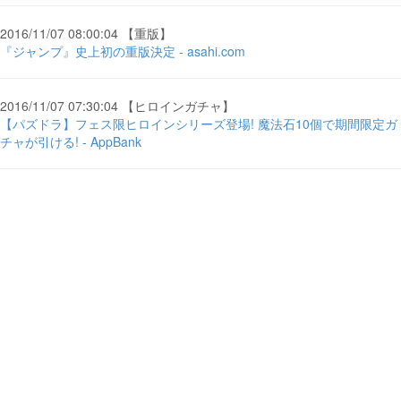
2016/11/07 08:00:04 【重版】
『ジャンプ』史上初の重版決定 - asahi.com
2016/11/07 07:30:04 【ヒロインガチャ】
【パズドラ】フェス限ヒロインシリーズ登場! 魔法石10個で期間限定ガ
チャが引ける! - AppBank