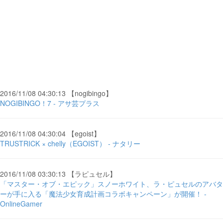
2016/11/08 04:30:13 【nogibingo】
NOGIBINGO！7 - アサ芸プラス
2016/11/08 04:30:04 【egoist】
TRUSTRICK × chelly（EGOIST） - ナタリー
2016/11/08 03:30:13 【ラピュセル】
「マスター・オブ・エピック」スノーホワイト、ラ・ピュセルのアバタ
ーが手に入る「魔法少女育成計画コラボキャンペーン」が開催！ -
OnlineGamer