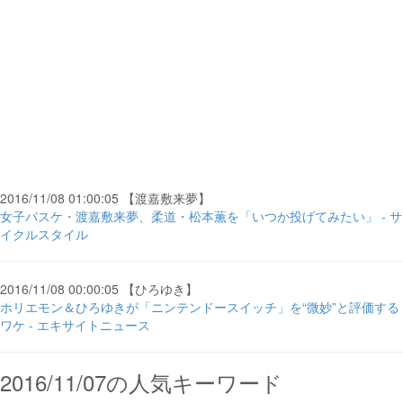
2016/11/08 01:00:05 【渡嘉敷来夢】
女子バスケ・渡嘉敷来夢、柔道・松本薫を「いつか投げてみたい」 - サ
イクルスタイル
2016/11/08 00:00:05 【ひろゆき】
ホリエモン＆ひろゆきが「ニンテンドースイッチ」を“微妙”と評価する
ワケ - エキサイトニュース
2016/11/07の人気キーワード