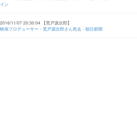
イン
2016/11/07 20:30:04 【荒戸源次郎】
映画プロデューサー・荒戸源次郎さん死去 - 朝日新聞