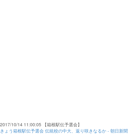
2017/10/14 11:00:05 【箱根駅伝予選会】
きょう箱根駅伝予選会 伝統校の中大、返り咲きなるか - 朝日新聞