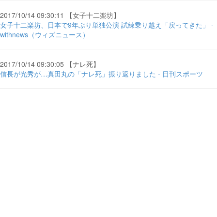
2017/10/14 09:30:11 【女子十二楽坊】
女子十二楽坊、日本で9年ぶり単独公演 試練乗り越え「戻ってきた」 -
withnews（ウィズニュース）
2017/10/14 09:30:05 【ナレ死】
信長が光秀が…真田丸の「ナレ死」振り返りました - 日刊スポーツ