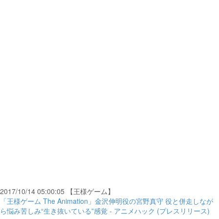
2017/10/14 05:00:05 【王様ゲーム】
「王様ゲーム The Animation」金沢伸明役の宮野真守 役と併走しなが
ら悩み苦しみ“生き抜いている”感覚 - アニメハック (プレスリリース)