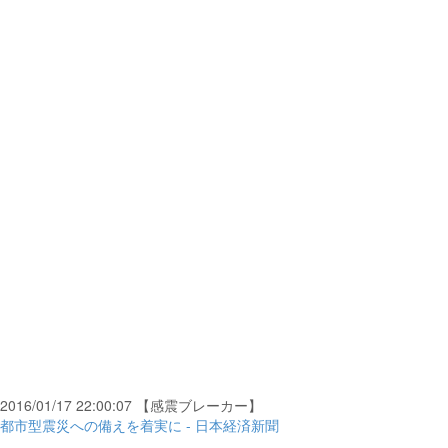
2016/01/17 22:00:07 【感震ブレーカー】
都市型震災への備えを着実に - 日本経済新聞