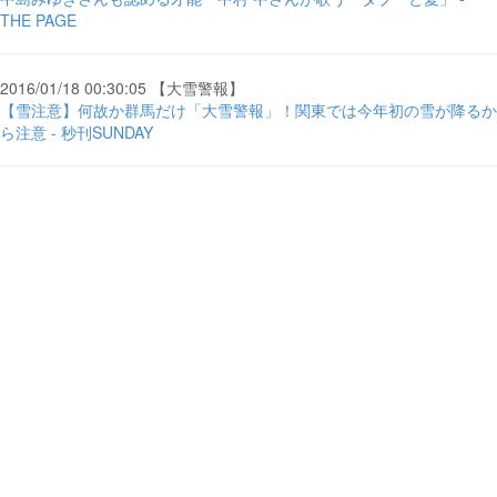
THE PAGE
2016/01/18 00:30:05 【大雪警報】
【雪注意】何故か群馬だけ「大雪警報」！関東では今年初の雪が降るか
ら注意 - 秒刊SUNDAY