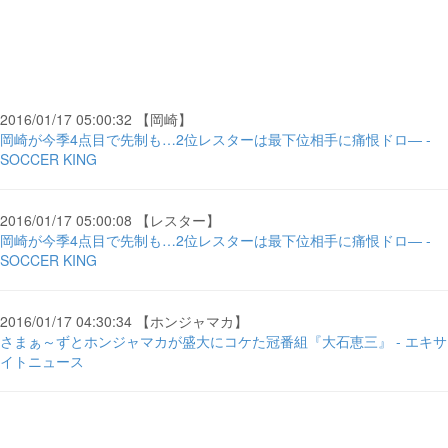
2016/01/17 05:00:32 【岡崎】
岡崎が今季4点目で先制も…2位レスターは最下位相手に痛恨ドロ― -
SOCCER KING
2016/01/17 05:00:08 【レスター】
岡崎が今季4点目で先制も…2位レスターは最下位相手に痛恨ドロ― -
SOCCER KING
2016/01/17 04:30:34 【ホンジャマカ】
さまぁ～ずとホンジャマカが盛大にコケた冠番組『大石恵三』 - エキサ
イトニュース