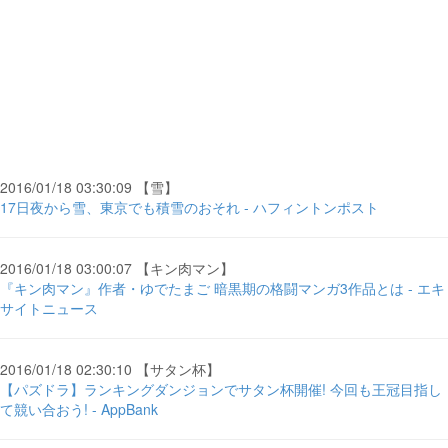
2016/01/18 03:30:09 【雪】
17日夜から雪、東京でも積雪のおそれ - ハフィントンポスト
2016/01/18 03:00:07 【キン肉マン】
『キン肉マン』作者・ゆでたまご 暗黒期の格闘マンガ3作品とは - エキ
サイトニュース
2016/01/18 02:30:10 【サタン杯】
【パズドラ】ランキングダンジョンでサタン杯開催! 今回も王冠目指し
て競い合おう! - AppBank