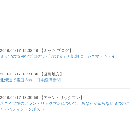
2016/01/17 13:32:16 【ミッツ ブログ】
ミッツの“SMAPブログ”が「泣ける」と話題に - シネマトゥデイ
2016/01/17 13:31:30 【渡島地方】
北海道で震度５弱 - 日本経済新聞
2016/01/17 13:30:56 【アラン・リックマン】
スネイプ役のアラン・リックマンについて、あなたが知らない３つのこ
と - ハフィントンポスト