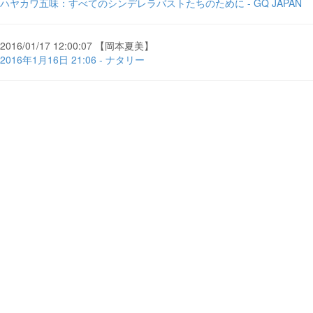
ハヤカワ五味：すべてのシンデレラバストたちのために - GQ JAPAN
2016/01/17 12:00:07 【岡本夏美】
2016年1月16日 21:06 - ナタリー