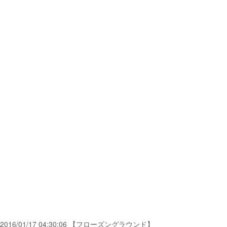
2016/01/17 04:30:06 【フローズングラウンド】