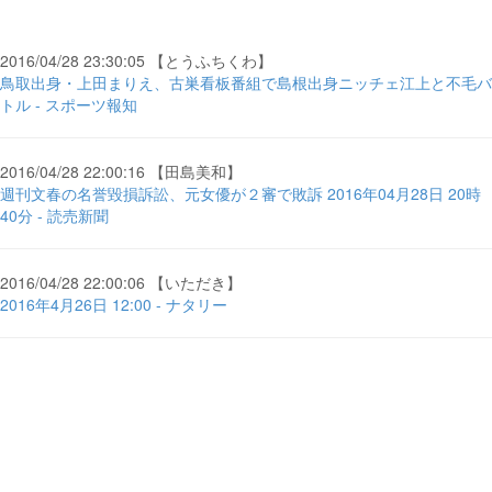
2016/04/28 23:30:05 【とうふちくわ】
鳥取出身・上田まりえ、古巣看板番組で島根出身ニッチェ江上と不毛バ
トル - スポーツ報知
2016/04/28 22:00:16 【田島美和】
週刊文春の名誉毀損訴訟、元女優が２審で敗訴 2016年04月28日 20時
40分 - 読売新聞
2016/04/28 22:00:06 【いただき】
2016年4月26日 12:00 - ナタリー