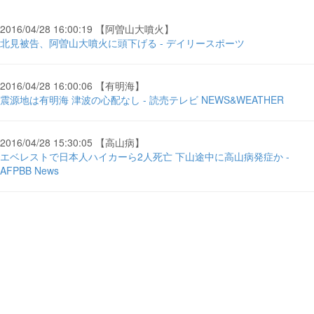
2016/04/28 16:00:19 【阿曽山大噴火】
北見被告、阿曽山大噴火に頭下げる - デイリースポーツ
2016/04/28 16:00:06 【有明海】
震源地は有明海 津波の心配なし - 読売テレビ NEWS&WEATHER
2016/04/28 15:30:05 【高山病】
エベレストで日本人ハイカーら2人死亡 下山途中に高山病発症か -
AFPBB News