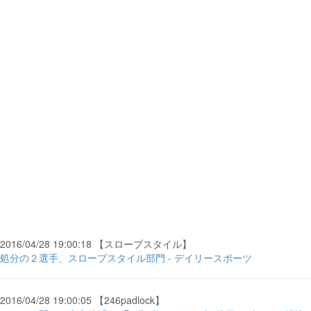
2016/04/28 19:00:18 【スロープスタイル】
処分の２選手、スロープスタイル部門 - デイリースポーツ
2016/04/28 19:00:05 【246padlock】