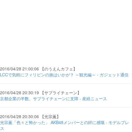
2016/04/28 21:00:06 【のうえんカフェ】
LCCで気軽にフィリピンの旅はいかが？ ～観光編～ - ガジェット通信
2016/04/28 20:30:19 【サプライチェーン】
京都企業の半数、サプライチェーンに支障 - 産経ニュース
2016/04/28 20:30:06 【光宗薫】
光宗薫「色々と怖かった」 AKB48メンバーとの絆に感慨 - モデルプレ
ス