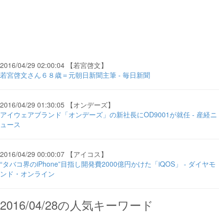
2016/04/29 02:00:04 【若宮啓文】
若宮啓文さん６８歳＝元朝日新聞主筆 - 毎日新聞
2016/04/29 01:30:05 【オンデーズ】
アイウェアブランド「オンデーズ」の新社長にOD9001が就任 - 産経ニ
ュース
2016/04/29 00:00:07 【アイコス】
“タバコ界のiPhone”目指し開発費2000億円かけた「iQOS」 - ダイヤモ
ンド・オンライン
2016/04/28の人気キーワード