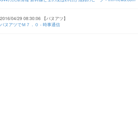
2016/04/29 08:30:06 【バヌアツ】
バヌアツでＭ７．０ - 時事通信