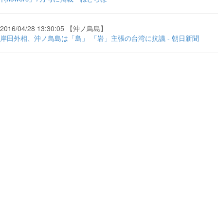
2016/04/28 13:30:05 【沖ノ鳥島】
岸田外相、沖ノ鳥島は「島」 「岩」主張の台湾に抗議 - 朝日新聞