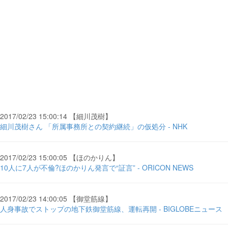
2017/02/23 15:00:14 【細川茂樹】
細川茂樹さん 「所属事務所との契約継続」の仮処分 - NHK
2017/02/23 15:00:05 【ほのかりん】
10人に7人が不倫?ほのかりん発言で“証言” - ORICON NEWS
2017/02/23 14:00:05 【御堂筋線】
人身事故でストップの地下鉄御堂筋線、運転再開 - BIGLOBEニュース