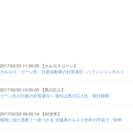
2017/02/23 11:30:05 【カルロスゴーン】
カルロス・ゴーン氏、日産自動車の社長退任 - ハフィントンポスト
2017/02/23 10:00:05 【西川広人】
ゴーン氏が日産の社長退任へ 後任は西川広人氏 - 朝日新聞
2017/02/23 09:30:14 【40光年】
地球に似た惑星７つ見つかる 太陽系から４０光年の宇宙で - NHK