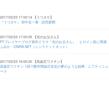
2017/02/23 17:00:14 【うつヌケ】
『うつヌケ』 田中圭一著 - 読売新聞
2017/02/23 17:00:05 【光のお父さん】
FFプレイヤーブログ原作ドラマ『光のお父さん』、ヒロイン役に馬場
ふみか - CINRA.NET（シンラドットネット）
2017/02/23 16:00:20 【高血圧ワクチン】
高血圧ワクチン 1回で数年間血圧安定の夢のような効果 - ニフティニュ
ース