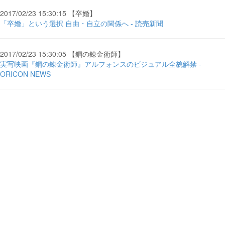
2017/02/23 15:30:15 【卒婚】
「卒婚」という選択 自由・自立の関係へ - 読売新聞
2017/02/23 15:30:05 【鋼の錬金術師】
実写映画『鋼の錬金術師』アルフォンスのビジュアル全貌解禁 -
ORICON NEWS