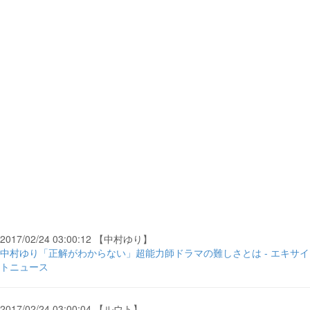
2017/02/24 03:00:12 【中村ゆり】
中村ゆり「正解がわからない」超能力師ドラマの難しさとは - エキサイ
トニュース
2017/02/24 03:00:04 【ルウト】