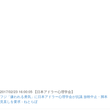
2017/02/23 16:00:05 【日本アドラー心理学会】
フジ「嫌われる勇気」に日本アドラー心理学会が抗議 放映中止・脚本
見直しを要求 - ねとらぼ