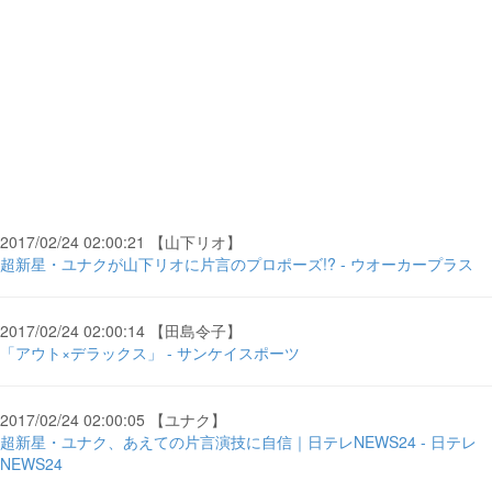
2017/02/24 02:00:21 【山下リオ】
超新星・ユナクが山下リオに片言のプロポーズ!? - ウオーカープラス
2017/02/24 02:00:14 【田島令子】
「アウト×デラックス」 - サンケイスポーツ
2017/02/24 02:00:05 【ユナク】
超新星・ユナク、あえての片言演技に自信｜日テレNEWS24 - 日テレ
NEWS24