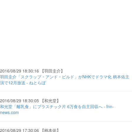
2016/08/29 18:30:16 【羽田圭介】
羽田圭介「スクラップ・アンド・ビルド」がNHKでドラマ化 柄本佑主
演で12月放送 - ねとらぼ
2016/08/29 18:30:05 【和光堂】
和光堂「離乳食」にプラスチック片 6万食を自主回収へ - fnn-
news.com
2016/08/29 17:30:06 【柄本佑】