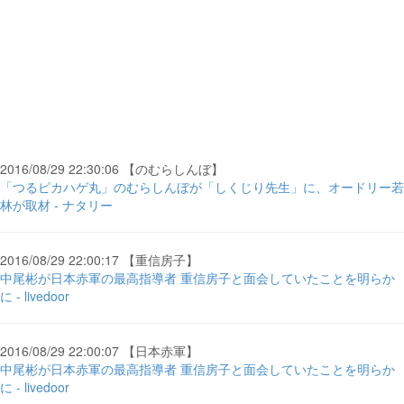
2016/08/29 22:30:06 【のむらしんぼ】
「つるピカハゲ丸」のむらしんぼが「しくじり先生」に、オードリー若
林が取材 - ナタリー
2016/08/29 22:00:17 【重信房子】
中尾彬が日本赤軍の最高指導者 重信房子と面会していたことを明らか
に - livedoor
2016/08/29 22:00:07 【日本赤軍】
中尾彬が日本赤軍の最高指導者 重信房子と面会していたことを明らか
に - livedoor