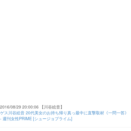
2016/08/29 20:00:06 【川谷絵音】
ゲス川谷絵音 20代美女のお持ち帰り真っ最中に直撃取材《一問一答》
- 週刊女性PRIME [シュージョプライム]