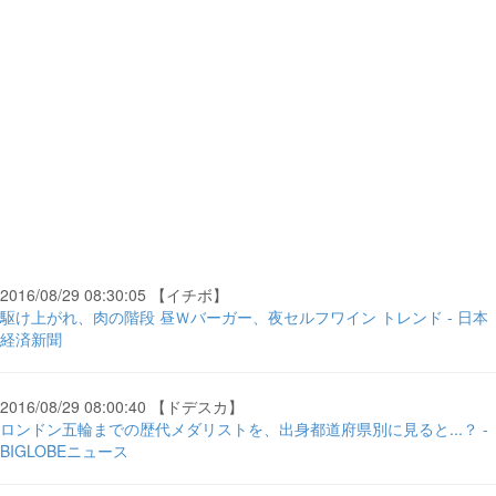
2016/08/29 08:30:05 【イチボ】
駆け上がれ、肉の階段 昼Ｗバーガー、夜セルフワイン トレンド - 日本
経済新聞
2016/08/29 08:00:40 【ドデスカ】
ロンドン五輪までの歴代メダリストを、出身都道府県別に見ると...？ -
BIGLOBEニュース