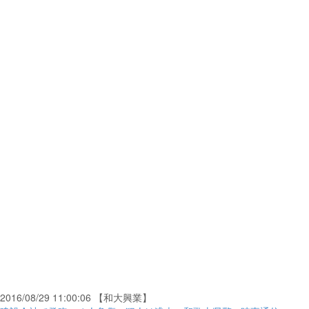
2016/08/29 11:00:06 【和大興業】