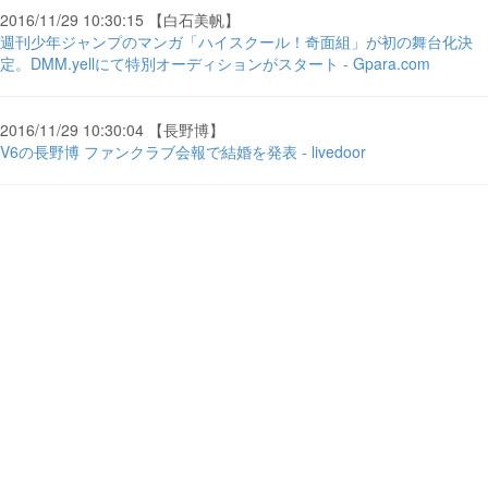
2016/11/29 10:30:15 【白石美帆】
週刊少年ジャンプのマンガ「ハイスクール！奇面組」が初の舞台化決
定。DMM.yellにて特別オーディションがスタート - Gpara.com
2016/11/29 10:30:04 【長野博】
V6の長野博 ファンクラブ会報で結婚を発表 - livedoor