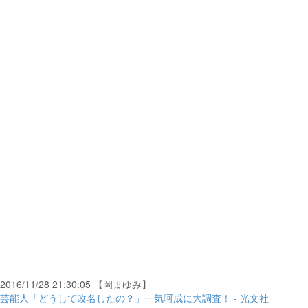
2016/11/28 21:30:05 【岡まゆみ】
芸能人「どうして改名したの？」一気呵成に大調査！ - 光文社