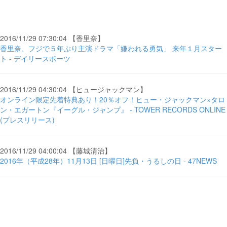
2016/11/29 07:30:04 【香里奈】
香里奈、フジで５年ぶり主演ドラマ「嫌われる勇気」 来年１月スター
ト - デイリースポーツ
2016/11/29 04:30:04 【ヒュージャックマン】
オンライン限定先着特典あり！20％オフ！ヒュー・ジャックマン×タロ
ン・エガートン『イーグル・ジャンプ』 - TOWER RECORDS ONLINE
(プレスリリース)
2016/11/29 04:00:04 【藤城清治】
2016年（平成28年）11月13日 [日曜日]先負・うるしの日 - 47NEWS