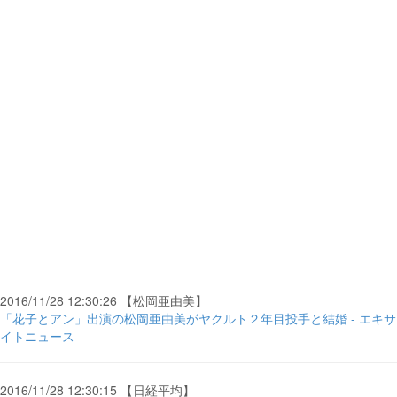
2016/11/28 12:30:26 【松岡亜由美】
「花子とアン」出演の松岡亜由美がヤクルト２年目投手と結婚 - エキサ
イトニュース
2016/11/28 12:30:15 【日経平均】