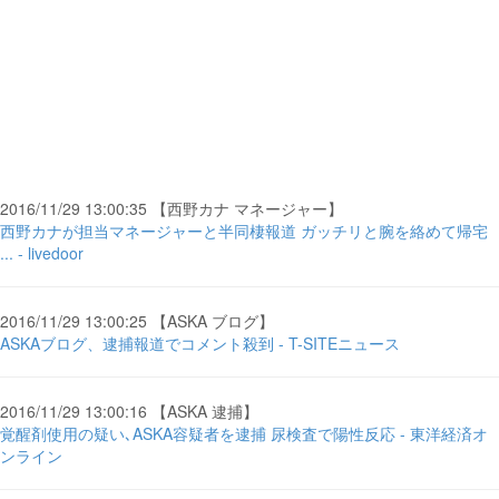
2016/11/29 13:00:35 【西野カナ マネージャー】
西野カナが担当マネージャーと半同棲報道 ガッチリと腕を絡めて帰宅
... - livedoor
2016/11/29 13:00:25 【ASKA ブログ】
ASKAブログ、逮捕報道でコメント殺到 - T-SITEニュース
2016/11/29 13:00:16 【ASKA 逮捕】
覚醒剤使用の疑い､ASKA容疑者を逮捕 尿検査で陽性反応 - 東洋経済オ
ンライン