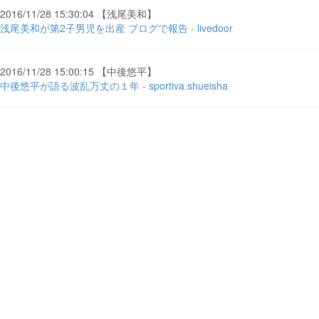
2016/11/28 15:30:04 【浅尾美和】
浅尾美和が第2子男児を出産 ブログで報告 - livedoor
2016/11/28 15:00:15 【中後悠平】
中後悠平が語る波乱万丈の１年 - sportiva.shueisha