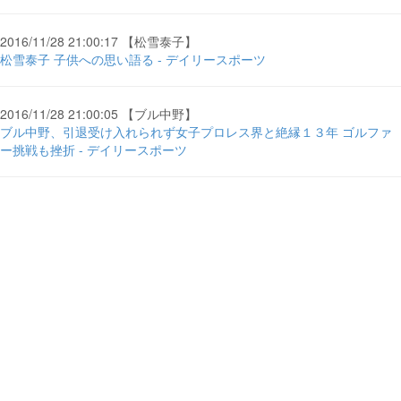
2016/11/28 21:00:17 【松雪泰子】
松雪泰子 子供への思い語る - デイリースポーツ
2016/11/28 21:00:05 【ブル中野】
ブル中野、引退受け入れられず女子プロレス界と絶縁１３年 ゴルファ
ー挑戦も挫折 - デイリースポーツ