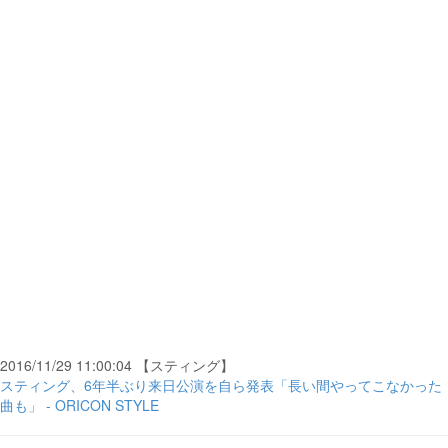
2016/11/29 11:00:04 【スティング】
スティング、6年半ぶり来日公演を自ら発表「長い間やってこなかった
曲も」 - ORICON STYLE