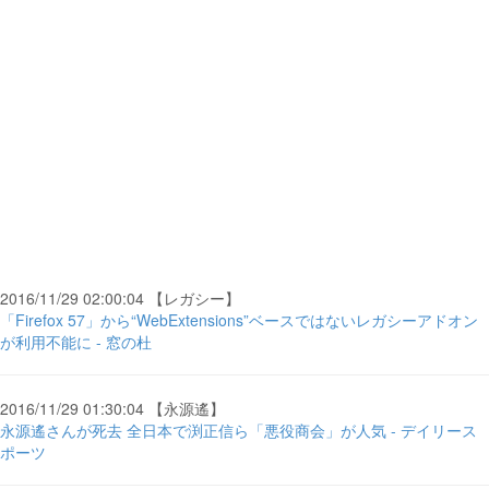
2016/11/29 02:00:04 【レガシー】
「Firefox 57」から“WebExtensions”ベースではないレガシーアドオン
が利用不能に - 窓の杜
2016/11/29 01:30:04 【永源遙】
永源遙さんが死去 全日本で渕正信ら「悪役商会」が人気 - デイリース
ポーツ