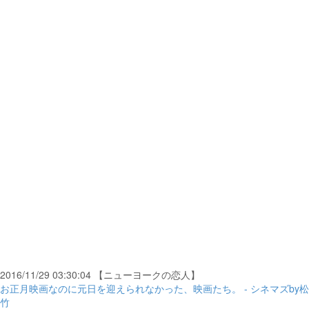
2016/11/29 03:30:04 【ニューヨークの恋人】
お正月映画なのに元日を迎えられなかった、映画たち。 - シネマズby松
竹