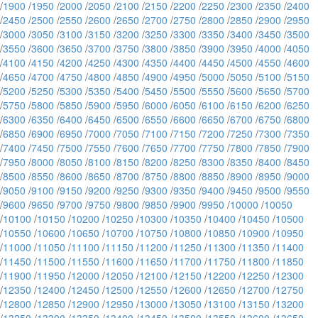
/
1900
/
1950
/
2000
/
2050
/
2100
/
2150
/
2200
/
2250
/
2300
/
2350
/
2400
/
2450
/
2500
/
2550
/
2600
/
2650
/
2700
/
2750
/
2800
/
2850
/
2900
/
2950
/
3000
/
3050
/
3100
/
3150
/
3200
/
3250
/
3300
/
3350
/
3400
/
3450
/
3500
/
3550
/
3600
/
3650
/
3700
/
3750
/
3800
/
3850
/
3900
/
3950
/
4000
/
4050
/
4100
/
4150
/
4200
/
4250
/
4300
/
4350
/
4400
/
4450
/
4500
/
4550
/
4600
/
4650
/
4700
/
4750
/
4800
/
4850
/
4900
/
4950
/
5000
/
5050
/
5100
/
5150
/
5200
/
5250
/
5300
/
5350
/
5400
/
5450
/
5500
/
5550
/
5600
/
5650
/
5700
/
5750
/
5800
/
5850
/
5900
/
5950
/
6000
/
6050
/
6100
/
6150
/
6200
/
6250
/
6300
/
6350
/
6400
/
6450
/
6500
/
6550
/
6600
/
6650
/
6700
/
6750
/
6800
/
6850
/
6900
/
6950
/
7000
/
7050
/
7100
/
7150
/
7200
/
7250
/
7300
/
7350
/
7400
/
7450
/
7500
/
7550
/
7600
/
7650
/
7700
/
7750
/
7800
/
7850
/
7900
/
7950
/
8000
/
8050
/
8100
/
8150
/
8200
/
8250
/
8300
/
8350
/
8400
/
8450
/
8500
/
8550
/
8600
/
8650
/
8700
/
8750
/
8800
/
8850
/
8900
/
8950
/
9000
/
9050
/
9100
/
9150
/
9200
/
9250
/
9300
/
9350
/
9400
/
9450
/
9500
/
9550
/
9600
/
9650
/
9700
/
9750
/
9800
/
9850
/
9900
/
9950
/
10000
/
10050
/
10100
/
10150
/
10200
/
10250
/
10300
/
10350
/
10400
/
10450
/
10500
/
10550
/
10600
/
10650
/
10700
/
10750
/
10800
/
10850
/
10900
/
10950
/
11000
/
11050
/
11100
/
11150
/
11200
/
11250
/
11300
/
11350
/
11400
/
11450
/
11500
/
11550
/
11600
/
11650
/
11700
/
11750
/
11800
/
11850
/
11900
/
11950
/
12000
/
12050
/
12100
/
12150
/
12200
/
12250
/
12300
/
12350
/
12400
/
12450
/
12500
/
12550
/
12600
/
12650
/
12700
/
12750
/
12800
/
12850
/
12900
/
12950
/
13000
/
13050
/
13100
/
13150
/
13200