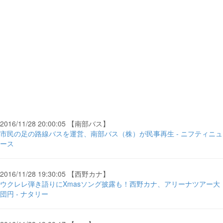
2016/11/28 20:00:05 【南部バス】
市民の足の路線バスを運営、南部バス（株）が民事再生 - ニフティニュ
ース
2016/11/28 19:30:05 【西野カナ】
ウクレレ弾き語りにXmasソング披露も！西野カナ、アリーナツアー大
団円 - ナタリー