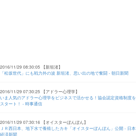
2016/11/29 08:30:05 【新垣渚】
「松坂世代」にも戦力外の波 新垣渚、思い出の地で奮闘 - 朝日新聞
2016/11/29 07:30:25 【アドラー心理学】
いま人気のアドラー心理学をビジネスで活かせる！協会認定資格制度を
スタート！ - 時事通信
2016/11/29 07:30:16 【オイスターぼんぼん】
ＪＲ西日本、地下水で養殖したカキ「オイスターぼんぼん」公開 - 日本
経済新聞