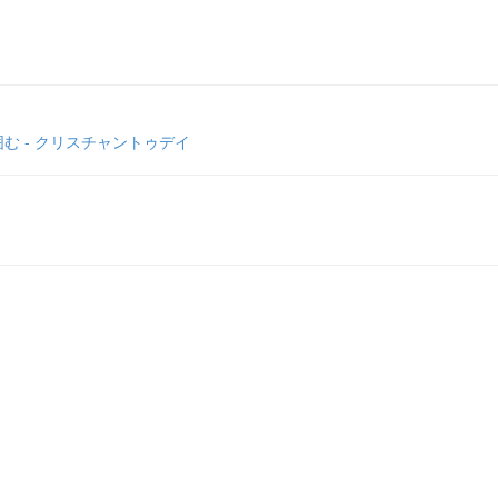
 - クリスチャントゥデイ