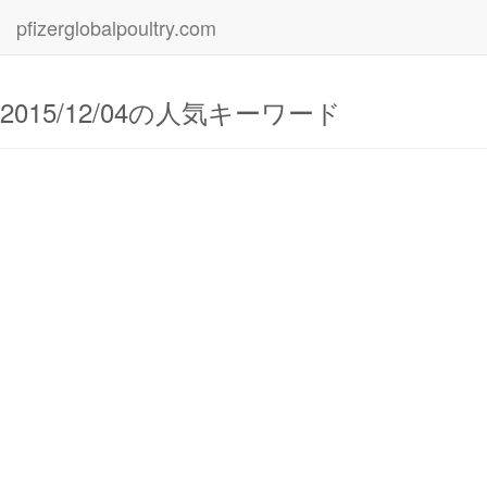
pfizerglobalpoultry.com
2015/12/04の人気キーワード