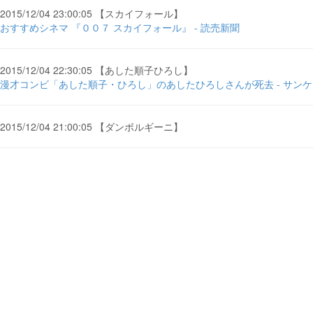
2015/12/04 23:00:05 【スカイフォール】
おすすめシネマ 『００７ スカイフォール』 - 読売新聞
2015/12/04 22:30:05 【あした順子ひろし】
漫才コンビ「あした順子・ひろし」のあしたひろしさんが死去 - サン
2015/12/04 21:00:05 【ダンボルギーニ】