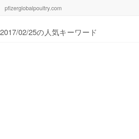
pfizerglobalpoultry.com
2017/02/25の人気キーワード