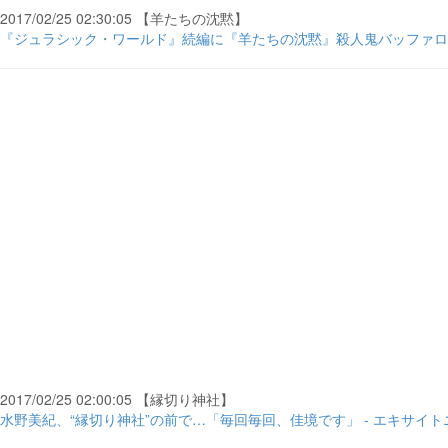
2017/02/25 02:30:05 【羊たちの沈黙】
『ジュラシック・ワールド』続編に『羊たちの沈黙』殺人鬼バッファロー
2017/02/25 02:00:05 【縁切り神社】
水野美紀、“縁切り神社”の前で…「毎回毎回、佳境です」 - エキサイト