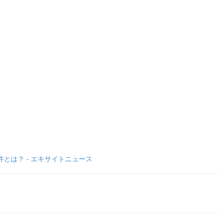
とは？ - エキサイトニュース