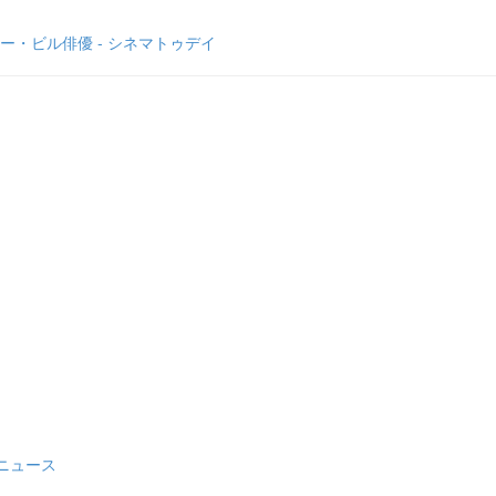
・ビル俳優 - シネマトゥデイ
ニュース